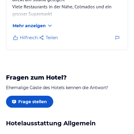
Viele Restaurants in der Nähe, Colmados und ein
grosser Supermarkt
Mehr anzeigen
Hilfreich
Teilen
Fragen zum Hotel?
Ehemalige Gäste des Hotels kennen die Antwort!
Frage stellen
Hotelausstattung Allgemein