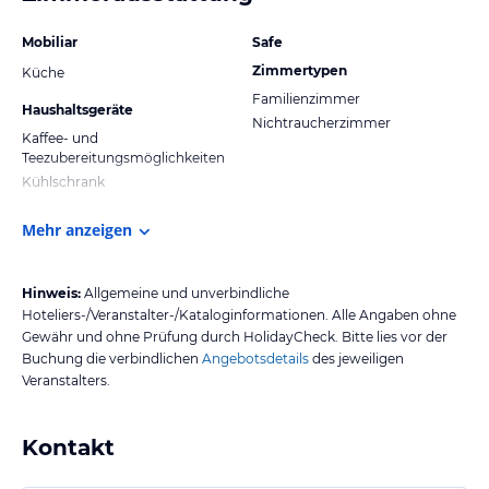
Mobiliar
Safe
Zimmertypen
Küche
Familienzimmer
Haushaltsgeräte
Nichtraucherzimmer
Kaffee- und
Teezubereitungsmöglichkeiten
Kühlschrank
Mehr anzeigen
Hinweis:
Allgemeine und unverbindliche
Hoteliers-/Veranstalter-/Kataloginformationen. Alle Angaben ohne
Gewähr und ohne Prüfung durch HolidayCheck. Bitte lies vor der
Buchung die verbindlichen
Angebotsdetails
des jeweiligen
Veranstalters.
Kontakt