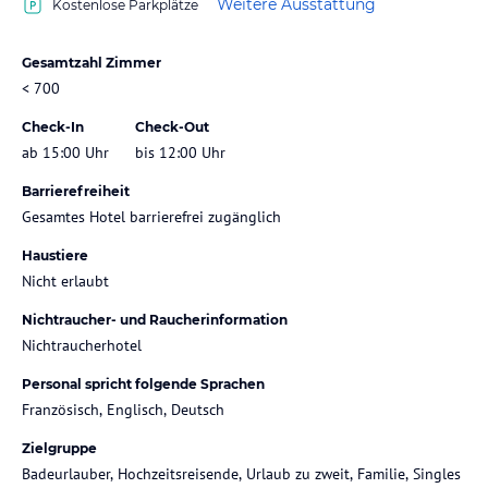
Weitere Ausstattung
Kostenlose Parkplätze
Gesamtzahl Zimmer
< 700
Check-In
Check-Out
ab 15:00 Uhr
bis 12:00 Uhr
Barrierefreiheit
Gesamtes Hotel barrierefrei zugänglich
Haustiere
Nicht erlaubt
Nichtraucher- und Raucherinformation
Nichtraucherhotel
Personal spricht folgende Sprachen
Französisch, Englisch, Deutsch
Zielgruppe
Badeurlauber, Hochzeitsreisende, Urlaub zu zweit, Familie, Singles