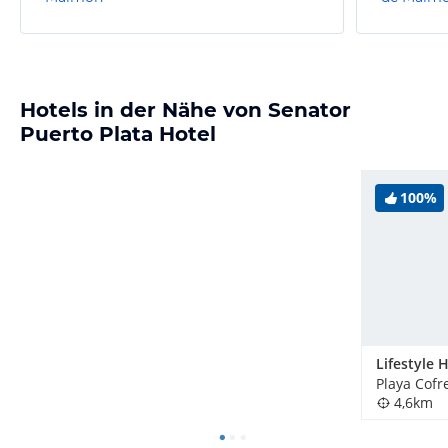
Hotels in der Nähe von Senator
Puerto Plata Hotel
100%
4,6km