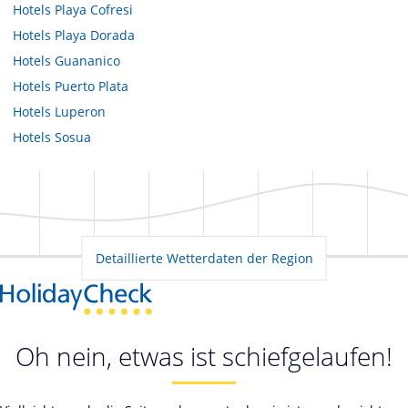
Hotels
Playa Cofresi
Hotels
Playa Dorada
Hotels
Guananico
Hotels
Puerto Plata
Hotels
Luperon
Hotels
Sosua
Detaillierte Wetterdaten der Region
Oh nein, etwas ist schiefgelaufen!