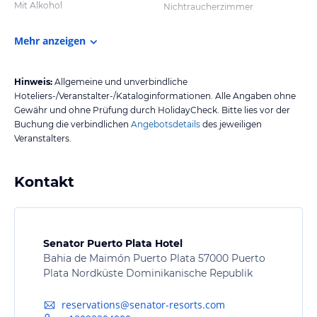
Mit Alkohol
Nichtraucherzimmer
Mehr anzeigen
Hinweis:
Allgemeine und unverbindliche
Hoteliers-/Veranstalter-/Kataloginformationen. Alle Angaben ohne
Gewähr und ohne Prüfung durch HolidayCheck. Bitte lies vor der
Buchung die verbindlichen
Angebotsdetails
des jeweiligen
Veranstalters.
Kontakt
Senator Puerto Plata Hotel
Bahia de Maimón Puerto Plata 57000 Puerto
Plata Nordküste Dominikanische Republik
reservations@senator-resorts.com