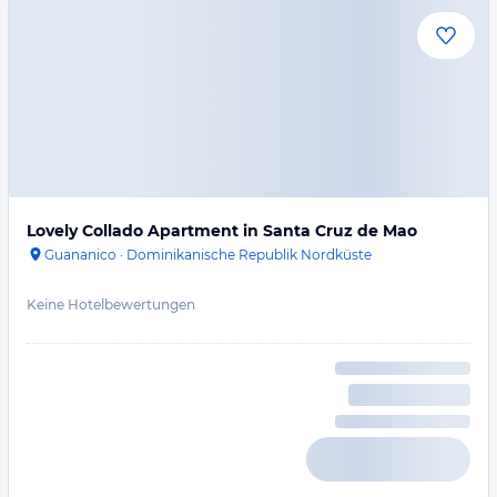
Lovely Collado Apartment in Santa Cruz de Mao
Guananico
·
Dominikanische Republik Nordküste
Keine Hotelbewertungen