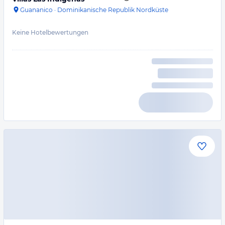
Guananico
·
Dominikanische Republik Nordküste
Keine Hotelbewertungen