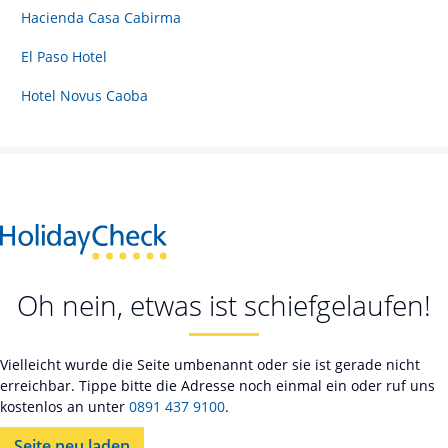
Hacienda Casa Cabirma
El Paso Hotel
Hotel Novus Caoba
Oh nein, etwas ist schiefgelaufen!
Vielleicht wurde die Seite umbenannt oder sie ist gerade nicht
erreichbar. Tippe bitte die Adresse noch einmal ein oder ruf uns
kostenlos an unter
0891 437 9100
.
Seite neu laden