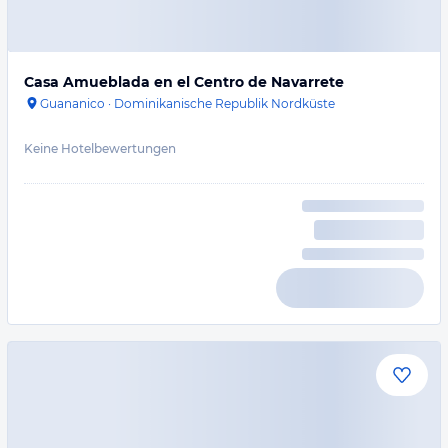
Casa Amueblada en el Centro de Navarrete
Guananico
·
Dominikanische Republik Nordküste
Keine Hotelbewertungen