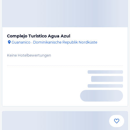
Complejo Turistico Agua Azul
Guananico
·
Dominikanische Republik Nordküste
Keine Hotelbewertungen