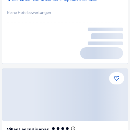
Keine Hotelbewertungen
Villas Las Indigenas