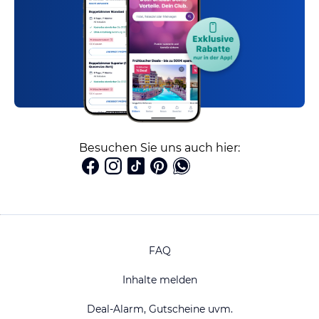
Besuchen Sie uns auch hier:
FAQ
Inhalte melden
Deal-Alarm, Gutscheine uvm.