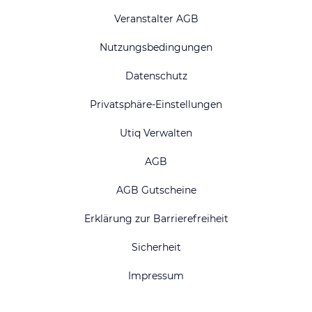
Veranstalter AGB
Nutzungsbedingungen
Datenschutz
Privatsphäre-Einstellungen
Utiq Verwalten
AGB
AGB Gutscheine
Erklärung zur Barrierefreiheit
Sicherheit
Impressum