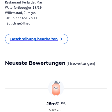
Restaurant Perla del Mar
Waterfortboogjes 18/19
Willemstad, Curaçao
Tel: +5999 461 7800
Täglich geöffnet
Beschreibung bearbeiten
Neueste Bewertungen
(1 Bewertungen)
Jörn
51-55
März 2016