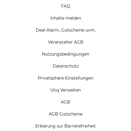
FAQ
Inhalte melden
Deal-Alarm, Gutscheine uvm.
Veranstalter AGB
Nutzungsbedingungen
Datenschutz
Privatsphäre-Einstellungen
Utiq Verwalten
AGB
AGB Gutscheine
Erklärung zur Barrierefreiheit