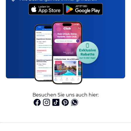
Besuchen Sie uns auch hier: