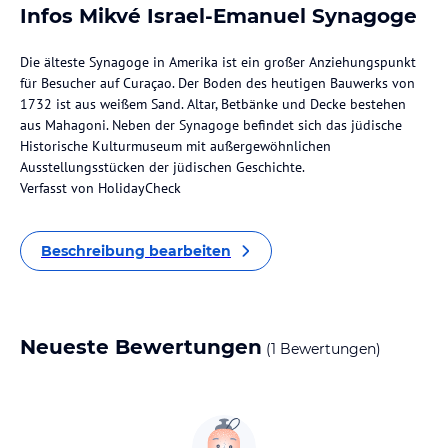
Infos Mikvé Israel-Emanuel Synagoge
Die älteste Synagoge in Amerika ist ein großer Anziehungspunkt
für Besucher auf Curaçao. Der Boden des heutigen Bauwerks von
1732 ist aus weißem Sand. Altar, Betbänke und Decke bestehen
aus Mahagoni. Neben der Synagoge befindet sich das jüdische
Historische Kulturmuseum mit außergewöhnlichen
Ausstellungsstücken der jüdischen Geschichte.
Verfasst von HolidayCheck
Beschreibung bearbeiten
Neueste Bewertungen
(1 Bewertungen)