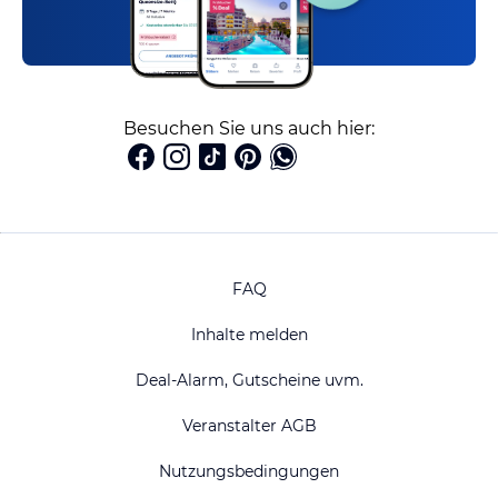
Besuchen Sie uns auch hier:
FAQ
Inhalte melden
Deal-Alarm, Gutscheine uvm.
Veranstalter AGB
Nutzungsbedingungen