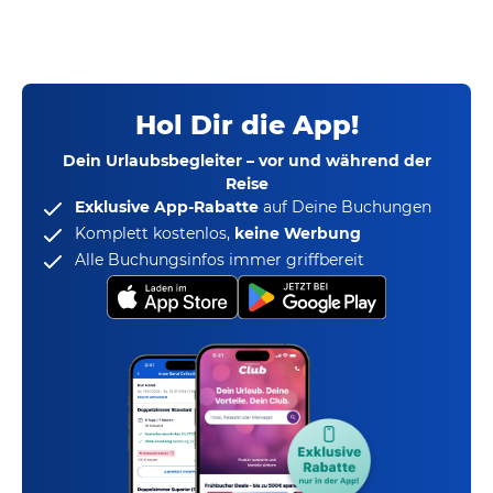
Hol Dir die App!
Dein Urlaubsbegleiter – vor und während der
Reise
Exklusive App-Rabatte
auf Deine Buchungen
Komplett kostenlos,
keine Werbung
Alle Buchungsinfos immer griffbereit