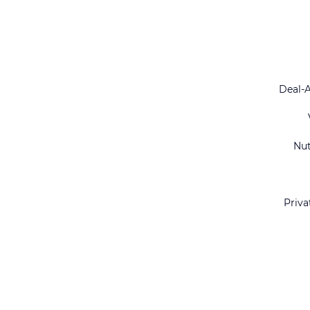
Deal-
Nu
Priva