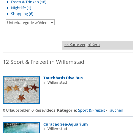
Essen & Trinken (18)
Nightlife (1)
Shopping (6)
<< Karte vergrößern
12 Sport & Freizeit in Willemstad
Tauchbasis Dive Bus
in Willemstad
0 Urlaubsbilder
0 Reisevideos
Kategorie:
Sport & Freizeit
-
Tauchen
Curacao Sea-Aquarium
in Willemstad