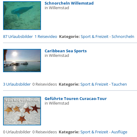
Schnorcheln Willemstad
in Willemstad
87 Urlaubsbilder
1 Reisevideo
Kategorie:
Sport & Freizeit
-
Schnorcheln
Caribbean Sea Sports
in Willemstad
3 Urlaubsbilder
0 Reisevideos
Kategorie:
Sport & Freizeit
-
Tauchen
Geführte Touren Curacao-Tour
in Willemstad
0 Urlaubsbilder
0 Reisevideos
Kategorie:
Sport & Freizeit
-
Ausflüge