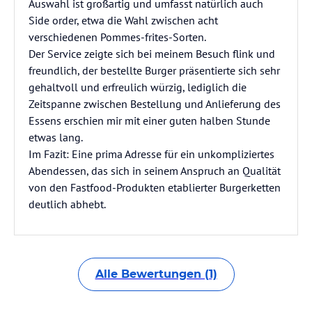
Auswahl ist großartig und umfasst natürlich auch
Side order, etwa die Wahl zwischen acht
verschiedenen Pommes-frites-Sorten.
Der Service zeigte sich bei meinem Besuch flink und
freundlich, der bestellte Burger präsentierte sich sehr
gehaltvoll und erfreulich würzig, lediglich die
Zeitspanne zwischen Bestellung und Anlieferung des
Essens erschien mir mit einer guten halben Stunde
etwas lang.
Im Fazit: Eine prima Adresse für ein unkompliziertes
Abendessen, das sich in seinem Anspruch an Qualität
von den Fastfood-Produkten etablierter Burgerketten
deutlich abhebt.
Alle Bewertungen (1)