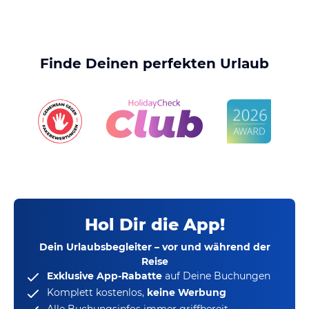
Finde Deinen perfekten Urlaub
Hol Dir die App!
Dein Urlaubsbegleiter – vor und während der
Reise
Exklusive App-Rabatte
auf Deine Buchungen
Komplett kostenlos,
keine Werbung