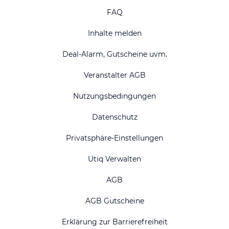
FAQ
Inhalte melden
Deal-Alarm, Gutscheine uvm.
Veranstalter AGB
Nutzungsbedingungen
Datenschutz
Privatsphäre-Einstellungen
Utiq Verwalten
AGB
AGB Gutscheine
Erklärung zur Barrierefreiheit