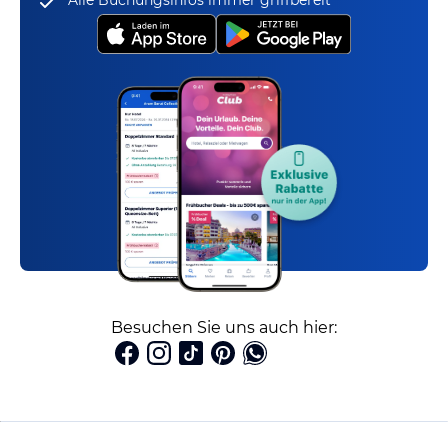
Alle Buchungsinfos immer griffbereit
Besuchen Sie uns auch hier: