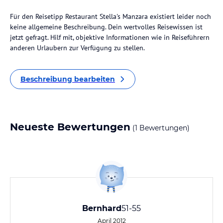
Für den Reisetipp Restaurant Stella's Manzara existiert leider noch
keine allgemeine Beschreibung. Dein wertvolles Reisewissen ist
jetzt gefragt. Hilf mit, objektive Informationen wie in Reiseführern
anderen Urlaubern zur Verfügung zu stellen.
Beschreibung bearbeiten
Neueste Bewertungen
(1 Bewertungen)
Bernhard
51-55
April 2012