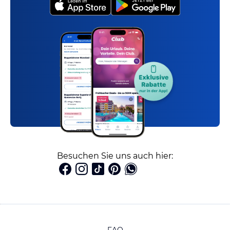
Besuchen Sie uns auch hier: