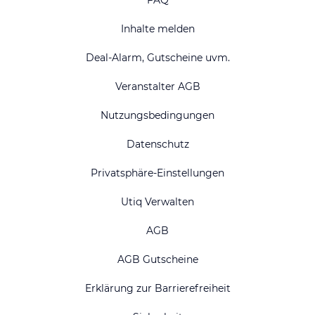
FAQ
Inhalte melden
Deal-Alarm, Gutscheine uvm.
Veranstalter AGB
Nutzungsbedingungen
Datenschutz
Privatsphäre-Einstellungen
Utiq Verwalten
AGB
AGB Gutscheine
Erklärung zur Barrierefreiheit