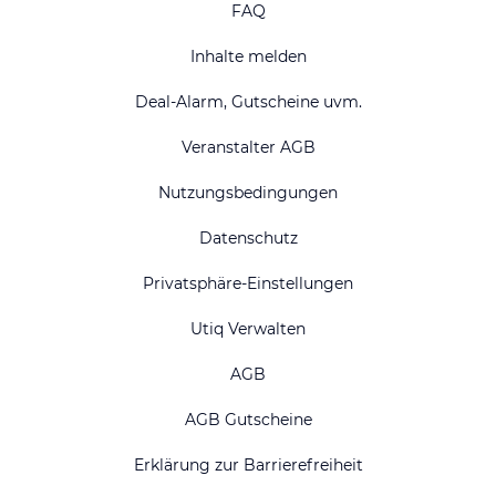
FAQ
Inhalte melden
Deal-Alarm, Gutscheine uvm.
Veranstalter AGB
Nutzungsbedingungen
Datenschutz
Privatsphäre-Einstellungen
Utiq Verwalten
AGB
AGB Gutscheine
Erklärung zur Barrierefreiheit