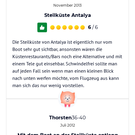
November 2013
Steilküste Antalya
6
/ 6
Die Steilküste von Antalya ist eigentlich nur vom
Boot sehr gut sichtbar, ansonsten wären die
Küstenrestaurants/Bars noch eine Alternative und mit
einem Tele gut einsehbar. Schwindelfrei sollte man
auf jeden Fall sein wenn man einen kleinen Blick
nach unten werfen möchte, vom Flugzeug aus kann
man sich das nur wenig vorstellen.
Thorsten
36-40
Juli 2012