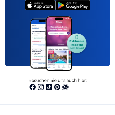
Besuchen Sie uns auch hier: