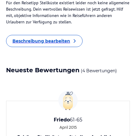
Für den Reisetipp Steilküste existiert leider noch keine allgemeine
Beschreibung. Dein wertvolles Reisewissen ist jetzt gefragt. Hilf
mit, objektive Informationen wie in Reiseführern anderen
Urlaubern zur Verfügung zu stellen.
Beschreibung bearbeiten
Neueste Bewertungen
(4 Bewertungen)
Friedo
61-65
April 2015