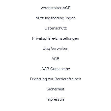
Veranstalter AGB
Nutzungsbedingungen
Datenschutz
Privatsphäre-Einstellungen
Utiq Verwalten
AGB
AGB Gutscheine
Erklärung zur Barrierefreiheit
Sicherheit
Impressum