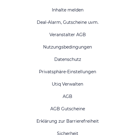
Inhalte melden
Deal-Alarm, Gutscheine uvm.
Veranstalter AGB
Nutzungsbedingungen
Datenschutz
Privatsphäre-Einstellungen
Utiq Verwalten
AGB
AGB Gutscheine
Erklärung zur Barrierefreiheit
Sicherheit