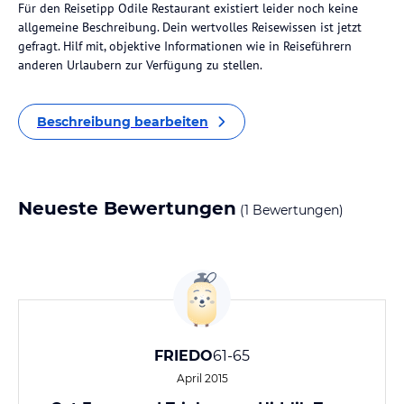
Für den Reisetipp Odile Restaurant existiert leider noch keine
allgemeine Beschreibung. Dein wertvolles Reisewissen ist jetzt
gefragt. Hilf mit, objektive Informationen wie in Reiseführern
anderen Urlaubern zur Verfügung zu stellen.
Beschreibung bearbeiten
Neueste Bewertungen
(1 Bewertungen)
FRIEDO
61-65
April 2015