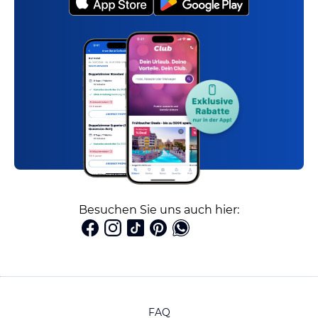
Besuchen Sie uns auch hier:
FAQ