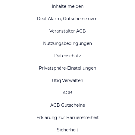
Inhalte melden
Deal-Alarm, Gutscheine uvm.
Veranstalter AGB
Nutzungsbedingungen
Datenschutz
Privatsphäre-Einstellungen
Utiq Verwalten
AGB
AGB Gutscheine
Erklärung zur Barrierefreiheit
Sicherheit