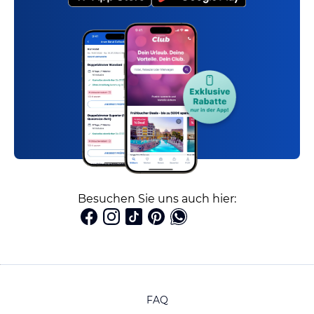
Besuchen Sie uns auch hier:
FAQ