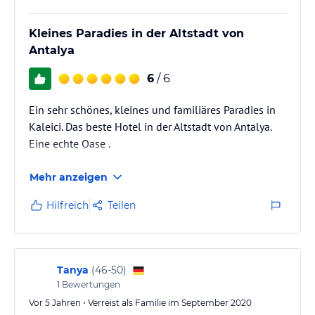
Kleines Paradies in der Altstadt von
Antalya
6
/ 6
Ein sehr schönes, kleines und familiäres Paradies in
Kaleici. Das beste Hotel in der Altstadt von Antalya.
Eine echte Oase .
Mehr anzeigen
Hilfreich
Teilen
Tanya
(
46-50
)
1
Bewertungen
Vor 5 Jahren • Verreist als Familie im September 2020