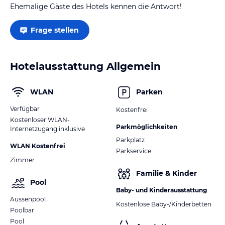
Ehemalige Gäste des Hotels kennen die Antwort!
Frage stellen
Hotelausstattung Allgemein
WLAN
Parken
Verfügbar
Kostenfrei
Kostenloser WLAN-
Parkmöglichkeiten
Internetzugang inklusive
Parkplatz
WLAN Kostenfrei
Parkservice
Zimmer
Familie & Kinder
Pool
Baby- und Kinderausstattung
Aussenpool
Kostenlose Baby-/Kinderbetten
Poolbar
Pool