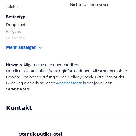
Nichtraucherzimmer
Telefon
Bettentyp
Doppelbett
Kingsize
Queensize
Mehr anzeigen
Hinweis:
Allgemeine und unverbindliche
Hoteliers-/Veranstalter-/Kataloginformationen. Alle Angaben ohne
Gewähr und ohne Prüfung durch HolidayCheck. Bitte lies vor der
Buchung die verbindlichen
Angebotsdetails
des jeweiligen
Veranstalters.
Kontakt
Otantik Butik Hotel