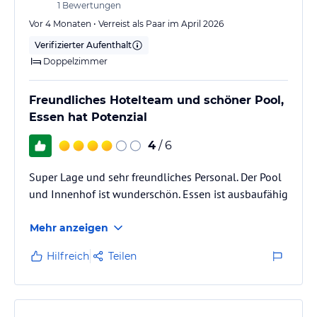
1
Bewertungen
Vor 4 Monaten • Verreist als Paar im April 2026
Verifizierter Aufenthalt
Doppelzimmer
Freundliches Hotelteam und schöner Pool,
Essen hat Potenzial
4
/ 6
Super Lage und sehr freundliches Personal. Der Pool
und Innenhof ist wunderschön. Essen ist ausbaufähig
Mehr anzeigen
Hilfreich
Teilen