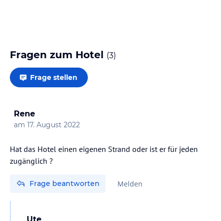
Fragen zum Hotel
(
3
)
Frage stellen
Rene
am
17. August 2022
Hat das Hotel einen eigenen Strand oder ist er für jeden
zugänglich ?
Frage beantworten
Melden
Ute