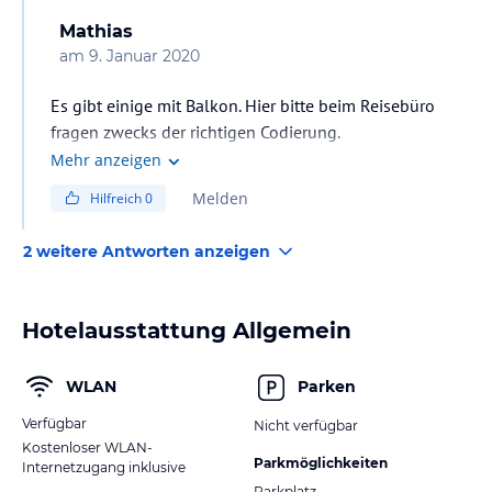
Mathias
am
9. Januar 2020
Es gibt einige mit Balkon. Hier bitte beim Reisebüro
fragen zwecks der richtigen Codierung.
Mehr anzeigen
Melden
Hilfreich
0
2 weitere Antworten anzeigen
Hotelausstattung Allgemein
WLAN
Parken
Verfügbar
Nicht verfügbar
Kostenloser WLAN-
Parkmöglichkeiten
Internetzugang inklusive
Parkplatz