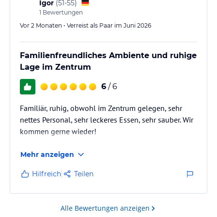
Igor
(
51-55
)
1
Bewertungen
Vor 2 Monaten • Verreist als Paar im Juni 2026
Familienfreundliches Ambiente und ruhige
Lage im Zentrum
6
/ 6
Familiär, ruhig, obwohl im Zentrum gelegen, sehr
nettes Personal, sehr leckeres Essen, sehr sauber. Wir
kommen gerne wieder!
Mehr anzeigen
Hilfreich
Teilen
Alle Bewertungen anzeigen