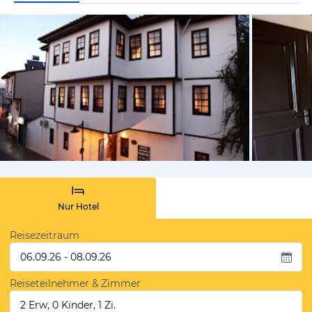
von Expedi
Nur Hotel
Reisezeitraum
06.09.26 - 08.09.26
Reiseteilnehmer & Zimmer
2 Erw, 0 Kinder, 1 Zi.