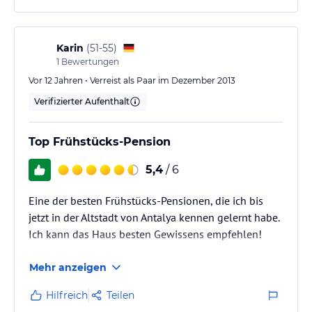
Karin
(
51-55
)
1
Bewertungen
Vor 12 Jahren • Verreist als Paar im Dezember 2013
Verifizierter Aufenthalt
Top Frühstücks-Pension
5,4
/ 6
Eine der besten Frühstücks-Pensionen, die ich bis
jetzt in der Altstadt von Antalya kennen gelernt habe.
Ich kann das Haus besten Gewissens empfehlen!
Mehr anzeigen
Hilfreich
Teilen