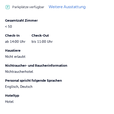
Weitere Ausstattung
Parkplätze verfügbar
Gesamtzahl Zimmer
< 50
Check-In
Check-Out
ab 14:00 Uhr
bis 11:00 Uhr
Haustiere
Nicht erlaubt
Nichtraucher- und Raucherinformation
Nichtraucherhotel
Personal spricht folgende Sprachen
Englisch, Deutsch
Hoteltyp
Hotel