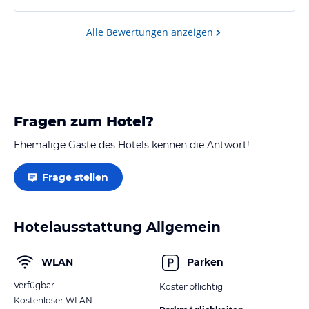
Alle Bewertungen anzeigen
Fragen zum Hotel?
Ehemalige Gäste des Hotels kennen die Antwort!
Frage stellen
Hotelausstattung Allgemein
WLAN
Parken
Verfügbar
Kostenpflichtig
Kostenloser WLAN-