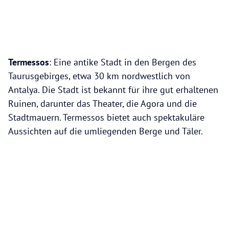
Termessos
: Eine antike Stadt in den Bergen des
Taurusgebirges, etwa 30 km nordwestlich von
Antalya. Die Stadt ist bekannt für ihre gut erhaltenen
Ruinen, darunter das Theater, die Agora und die
Stadtmauern. Termessos bietet auch spektakuläre
Aussichten auf die umliegenden Berge und Täler.