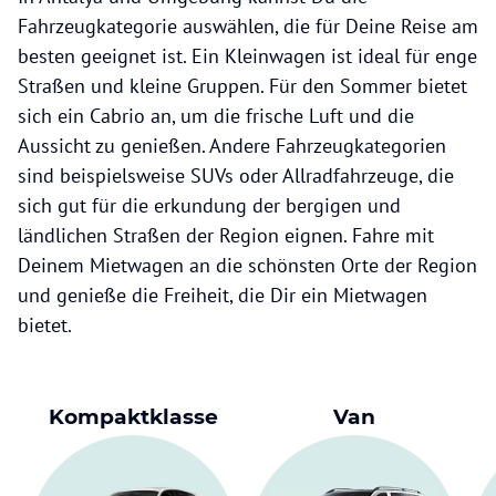
Fahrzeugkategorie auswählen, die für Deine Reise am
besten geeignet ist. Ein Kleinwagen ist ideal für enge
Straßen und kleine Gruppen. Für den Sommer bietet
sich ein Cabrio an, um die frische Luft und die
Aussicht zu genießen. Andere Fahrzeugkategorien
sind beispielsweise SUVs oder Allradfahrzeuge, die
sich gut für die erkundung der bergigen und
ländlichen Straßen der Region eignen. Fahre mit
Deinem Mietwagen an die schönsten Orte der Region
und genieße die Freiheit, die Dir ein Mietwagen
bietet.
Kompaktklasse
Van