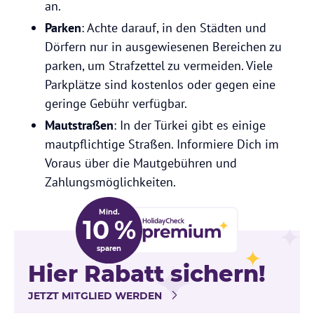
an.
Parken
: Achte darauf, in den Städten und
Dörfern nur in ausgewiesenen Bereichen zu
parken, um Strafzettel zu vermeiden. Viele
Parkplätze sind kostenlos oder gegen eine
geringe Gebühr verfügbar.
Mautstraßen
: In der Türkei gibt es einige
mautpflichtige Straßen. Informiere Dich im
Voraus über die Mautgebühren und
Zahlungsmöglichkeiten.
Mind.
10 %
sparen
Hier Rabatt sichern!
JETZT MITGLIED WERDEN