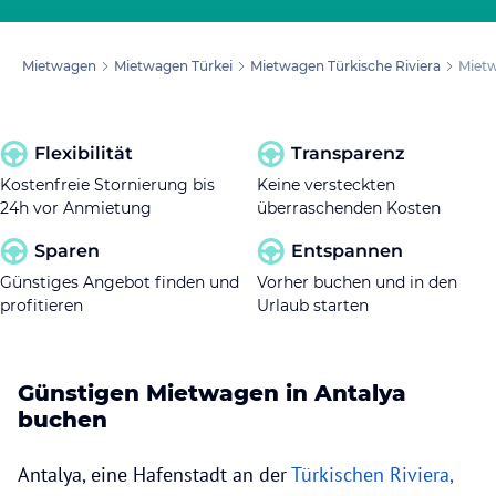
Mietwagen
Mietwagen Türkei
Mietwagen Türkische Riviera
Miet
Flexibilität
Transparenz
Kostenfreie Stornierung bis
Keine versteckten
24h vor Anmietung
überraschenden Kosten
Sparen
Entspannen
Günstiges Angebot finden und
Vorher buchen und in den
profitieren
Urlaub starten
Günstigen Mietwagen in Antalya
buchen
Antalya, eine Hafenstadt an der
Türkischen Riviera,