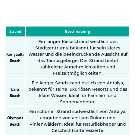
Strand
Beschreibung
Ein langer Kieselstrand westlich des
Stadtzentrums, bekannt für sein klares
Konyaaltı
Wasser und die beeindruckende Aussicht auf
Beach
das Taurusgebirge. Der Strand bietet
zahlreiche Annehmlichkeiten und
Freizeitmöglichkeiten.
Ein langer Sandstrand östlich von Antalya,
Lara
bekannt für seine luxuriösen Resorts und das
Beach
klare Wasser. Ideal für Familien und
Sonnenanbeter.
Ein schöner Strand südwestlich von Antalya,
Olympos
umgeben von antiken Ruinen und
Beach
Pinienwäldern. Ideal für Naturliebhaber und
Geschichtsinteressierte.