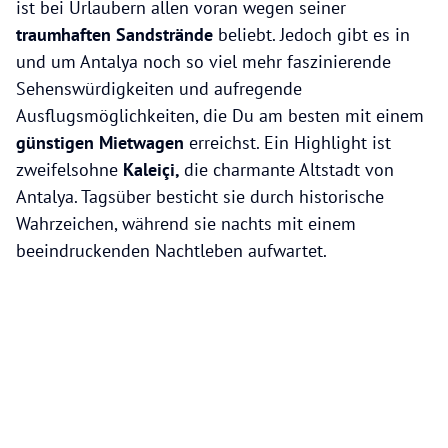
ist bei Urlaubern allen voran wegen seiner
traumhaften Sandstrände
beliebt. Jedoch gibt es in
und um Antalya noch so viel mehr faszinierende
Sehenswürdigkeiten und aufregende
Ausflugsmöglichkeiten, die Du am besten mit einem
günstigen Mietwagen
erreichst. Ein Highlight ist
zweifelsohne
Kaleiçi,
die charmante Altstadt von
Antalya. Tagsüber besticht sie durch historische
Wahrzeichen, während sie nachts mit einem
beeindruckenden Nachtleben aufwartet.