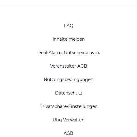
FAQ
Inhalte melden
Deal-Alarm, Gutscheine uvm.
Veranstalter AGB
Nutzungsbedingungen
Datenschutz
Privatsphäre-Einstellungen
Utiq Verwalten
AGB