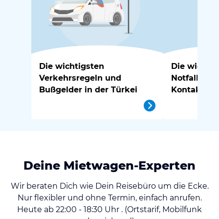
Die wichtigsten
Die wichtig
Verkehrsregeln und
Notfallnu
Bußgelder in der Türkei
Kontakte in
Deine Mietwagen-Experten
Wir beraten Dich wie Dein Reisebüro um die Ecke.
Nur flexibler und ohne Termin, einfach anrufen.
Heute ab 22:00 - 18:30 Uhr . (Ortstarif, Mobilfunk