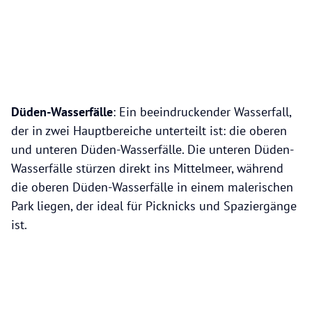
Düden-Wasserfälle
: Ein beeindruckender Wasserfall,
der in zwei Hauptbereiche unterteilt ist: die oberen
und unteren Düden-Wasserfälle. Die unteren Düden-
Wasserfälle stürzen direkt ins Mittelmeer, während
die oberen Düden-Wasserfälle in einem malerischen
Park liegen, der ideal für Picknicks und Spaziergänge
ist.