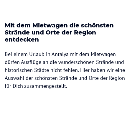
Mit dem Mietwagen die schönsten
Strände und Orte der Region
entdecken
Bei einem Urlaub in Antalya mit dem Mietwagen
dürfen Ausflüge an die wunderschönen Strände und
historischen Städte nicht fehlen. Hier haben wir eine
Auswahl der schönsten Strände und Orte der Region
für Dich zusammengestellt.