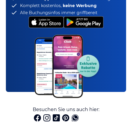
Komplett kostenlos,
keine Werbung
Alle Buchungsinfos immer griffbereit
Besuchen Sie uns auch hier: