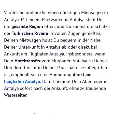
Vergleiche und buche einen günstigen Mietwagen in
Antalya. Mit einem Mietwagen in Antalya steht Dir
die
gesamte Region
offen, und Du kannst die Schätze
der
Türkischen Riviera
in vollen Zügen genießen.
Deinen Mietwagen holst Du bequem in der Nähe
Deiner Unterkunft in Antalya ab oder direkt bei
Ankunft am Flughafen Antalya. Insbesondere, wenn
Dein
Hoteltransfer
vom Flughafen Antalya zu Deiner
Unterkunft nicht in Deiner Pauschalreise inbegriffen
ist, empfiehlt sich eine Anmietung
direkt am
Flughafen Antalya.
Damit beginnt Dein Abenteuer in
Antalya sofort nach der Ankunft, ohne zeitraubende
Wartezeiten.