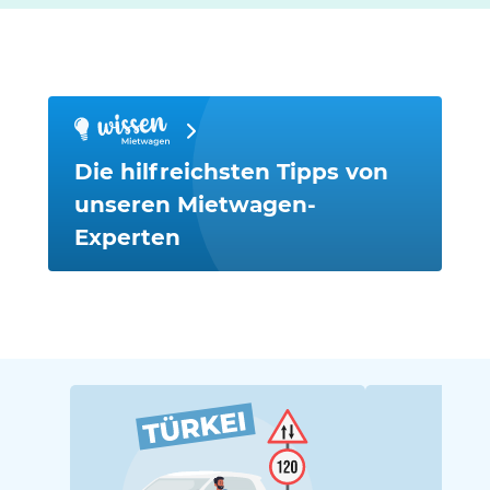
Die hilfreichsten Tipps von
unseren Mietwagen-
Experten