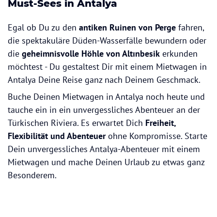
Must-Sees in Antalya
Egal ob Du zu den
antiken Ruinen von Perge
fahren,
die spektakuläre Düden-Wasserfälle bewundern oder
die
geheimnisvolle Höhle von Altınbesik
erkunden
möchtest - Du gestaltest Dir mit einem Mietwagen in
Antalya Deine Reise ganz nach Deinem Geschmack.
Buche Deinen Mietwagen in Antalya noch heute und
tauche ein in ein unvergessliches Abenteuer an der
Türkischen Riviera. Es erwartet Dich
Freiheit,
Flexibilität und Abenteuer
ohne Kompromisse. Starte
Dein unvergessliches Antalya-Abenteuer mit einem
Mietwagen und mache Deinen Urlaub zu etwas ganz
Besonderem.