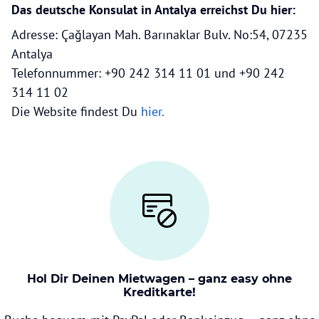
Das deutsche Konsulat in Antalya erreichst Du hier:
Adresse: Çağlayan Mah. Barınaklar Bulv. No:54, 07235
Antalya
Telefonnummer: +90 242 314 11 01 und +90 242
314 11 02
Die Website findest Du
hier.
Hol Dir Deinen Mietwagen – ganz easy ohne
Kreditkarte!