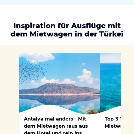
Inspiration für Ausflüge mit
dem Mietwagen in der Türkei
Antalya mal anders - Mit
Top-3-Tage
dem Mietwagen raus aus
Mietwagen 
dem Hotel und rein ins