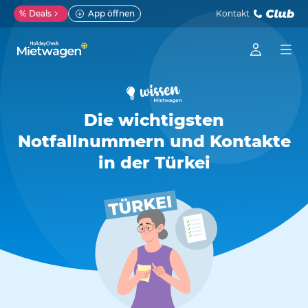
%
Deals
App öffnen
Kontakt
Die wichtigsten
Notfallnummern und Kontakte
in der Türkei