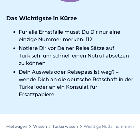
Das Wichtigste in Kürze
Für alle Ernstfälle musst Du Dir nur eine
einzige Nummer merken: 112
Notiere Dir vor Deiner Reise Sätze auf
Türkisch, um schnell einen Notruf absetzen
zu können
Dein Ausweis oder Reisepass ist weg? –
wende Dich an die deutsche Botschaft in der
Türkei oder an ein Konsulat für
Ersatzpapiere
Mietwagen
Wissen
Türkei wissen
Wichtige Notfallnummern