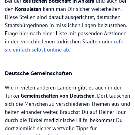
Bei der
deutschen Botschaft in Ankara
und auch bei
den
Konsulaten
kann man Dir sicher weiterhelfen.
Diese Stellen sind darauf ausgerichtet, deutschen
StaatsbürgerInnen in misslichen Lagen beizustehen.
Frage hier nach einer Liste mit passenden ÄrztInnen
in den verschiedenen türkischen Städten oder
rufe
sie einfach selbst online ab.
Deutsche Gemeinschaften
Wie in vielen anderen Ländern gibt es auch in der
Türkei
Gemeinschaften von Deutschen
. Dort tauschen
sich die Menschen zu verschiedenen Themen aus und
helfen einander weiter. Brauchst Du auf Deiner Tour
durch die Türkei medizinische Hilfe, bekommst Du
dort ziemlich sicher wertvolle Tipps für