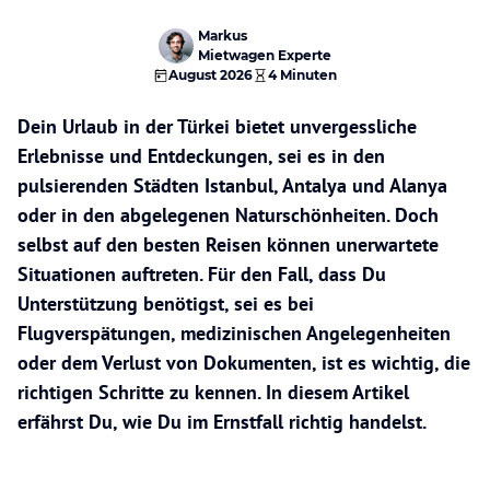
Markus
Mietwagen Experte
August 2026
4 Minuten
Dein Urlaub in der Türkei bietet unvergessliche
Erlebnisse und Entdeckungen, sei es in den
pulsierenden Städten Istanbul, Antalya und Alanya
oder in den abgelegenen Naturschönheiten. Doch
selbst auf den besten Reisen können unerwartete
Situationen auftreten. Für den Fall, dass Du
Unterstützung benötigst, sei es bei
Flugverspätungen, medizinischen Angelegenheiten
oder dem Verlust von Dokumenten, ist es wichtig, die
richtigen Schritte zu kennen. In diesem Artikel
erfährst Du, wie Du im Ernstfall richtig handelst.