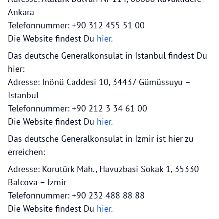
Ankara
Telefonnummer: +90 312 455 51 00
Die Website findest Du
hier.
Das deutsche Generalkonsulat in Istanbul findest Du
hier:
Adresse: Inönü Caddesi 10, 34437 Gümüssuyu –
Istanbul
Telefonnummer: +90 212 3 34 61 00
Die Website findest Du
hier.
Das deutsche Generalkonsulat in Izmir ist hier zu
erreichen:
Adresse: Korutürk Mah., Havuzbasi Sokak 1, 35330
Balcova – Izmir
Telefonnummer: +90 232 488 88 88
Die Website findest Du
hier.