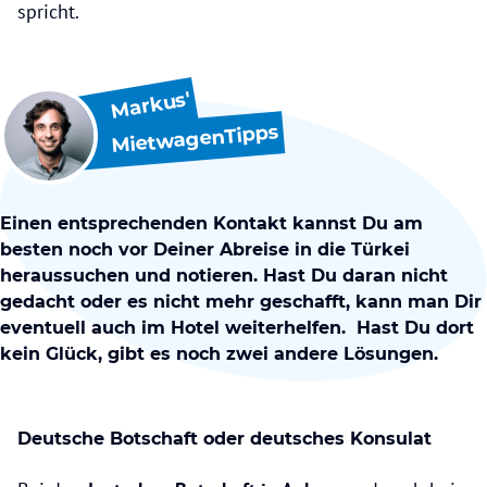
spricht.
Markus'
MietwagenTipps
Einen entsprechenden Kontakt kannst Du am
besten noch vor Deiner Abreise in die Türkei
heraussuchen und notieren. Hast Du daran nicht
gedacht oder es nicht mehr geschafft, kann man Dir
eventuell auch im Hotel weiterhelfen. Hast Du dort
kein Glück, gibt es noch zwei andere Lösungen.
Deutsche Botschaft oder deutsches Konsulat