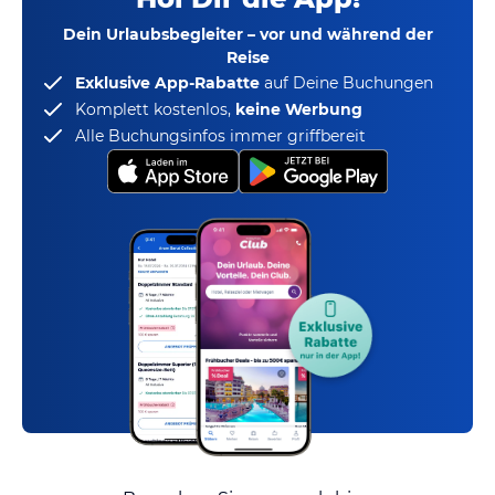
Dein Urlaubsbegleiter – vor und während der
Reise
Exklusive App-Rabatte
auf Deine Buchungen
Komplett kostenlos,
keine Werbung
Alle Buchungsinfos immer griffbereit