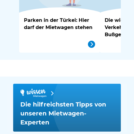
Parken in der Türkei: Hier
Die wichtig
darf der Mietwagen stehen
Verkehrsre
Bußgelder i
Die hilfreichsten Tipps von
unseren Mietwagen-
Experten