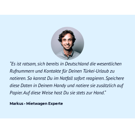
“Es ist ratsam, sich bereits in Deutschland die wesentlichen
Rufnummern und Kontakte für Deinen Türkei-Urlaub zu
notieren. So kannst Du im Notfall sofort reagieren. Speichere
diese Daten in Deinem Handy und notiere sie zusätzlich auf
Papier. Auf diese Weise hast Du sie stets zur Hand.“
Markus • Mietwagen Experte