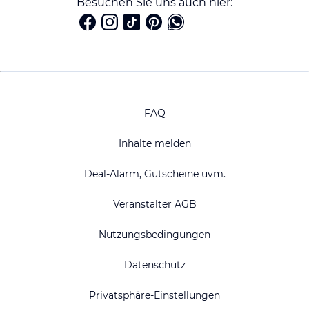
Besuchen Sie uns auch hier:
FAQ
Inhalte melden
Deal-Alarm, Gutscheine uvm.
Veranstalter AGB
Nutzungsbedingungen
Datenschutz
Privatsphäre-Einstellungen