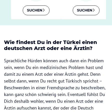
SUCHEN
SUCHEN
Wie findest Du in der Türkei einen
deutschen Arzt oder eine Ärztin?
Sprachliche Hürden können auch dann ein Problem
sein, wenn Du ein medizinisches Problem hast und
damit zu einem Arzt oder einer Ärztin gehst. Denn
selbst dann, wenn Du recht gut Türkisch sprichst –
Beschwerden in einer Fremdsprache zu beschreiben,
kann ganz schön schwierig sein. Eventuell fühlst Du
Dich deshalb wohler, wenn Du einen Arzt oder eine
Ärztin aufsuchen kannst, der oder die Deutsch