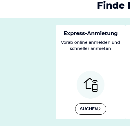
Finde 
Express-Anmietung
Vorab online anmelden und
schneller anmieten
SUCHEN