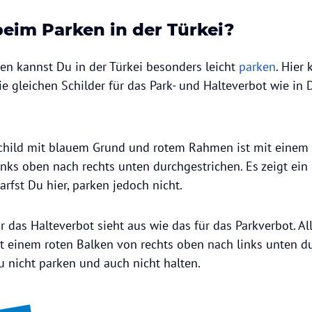
beim Parken in der Türkei?
n kannst Du in der Türkei besonders leicht
parken
. Hie
ie gleichen Schilder für das Park- und Halteverbot wie in
child mit blauem Grund und rotem Rahmen ist mit einem 
nks oben nach rechts unten durchgestrichen. Es zeigt ein 
arfst Du hier, parken jedoch nicht.
r das Halteverbot sieht aus wie das für das Parkverbot. All
it einem roten Balken von rechts oben nach links unten d
Du nicht parken und auch nicht halten.