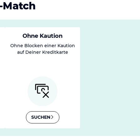
n-Match
Ohne Kaution
Ohne Blocken einer Kaution
auf Deiner Kreditkarte
SUCHEN