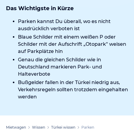
Das Wichtigste in Kürze
Parken kannst Du überall, wo es nicht
ausdrücklich verboten ist
Blaue Schilder mit einem weißen P oder
Schilder mit der Aufschrift „Otopark“ weisen
auf Parkplätze hin
Genau die gleichen Schilder wie in
Deutschland markieren Park- und
Halteverbote
Bußgelder fallen in der Türkei niedrig aus,
Verkehrsregeln sollten trotzdem eingehalten
werden
Mietwagen
Wissen
Türkei wissen
Parken