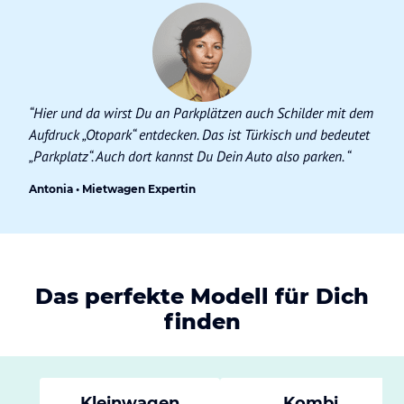
“Hier und da wirst Du an Parkplätzen auch Schilder mit dem
Aufdruck „Otopark“ entdecken. Das ist Türkisch und bedeutet
„Parkplatz“. Auch dort kannst Du Dein Auto also parken. “
Antonia • Mietwagen Expertin
Das perfekte Modell für Dich
finden
Kleinwagen
Kombi