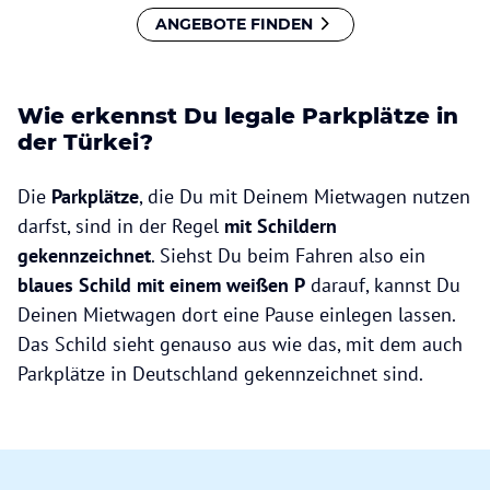
ANGEBOTE FINDEN
Wie erkennst Du legale Parkplätze in
der Türkei?
Die
Parkplätze
, die Du mit Deinem Mietwagen nutzen
darfst, sind in der Regel
mit Schildern
gekennzeichnet
. Siehst Du beim Fahren also ein
blaues Schild mit einem weißen P
darauf, kannst Du
Deinen Mietwagen dort eine Pause einlegen lassen.
Das Schild sieht genauso aus wie das, mit dem auch
Parkplätze in Deutschland gekennzeichnet sind.