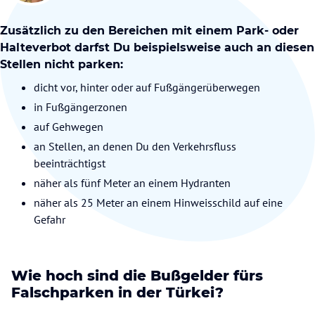
Zusätzlich zu den Bereichen mit einem Park- oder
Halteverbot darfst Du beispielsweise auch an diesen
Stellen nicht parken:
dicht vor, hinter oder auf Fußgängerüberwegen
in Fußgängerzonen
auf Gehwegen
an Stellen, an denen Du den Verkehrsfluss
beeinträchtigst
näher als fünf Meter an einem Hydranten
näher als 25 Meter an einem Hinweisschild auf eine
Gefahr
Wie hoch sind die Bußgelder fürs
Falschparken in der Türkei?