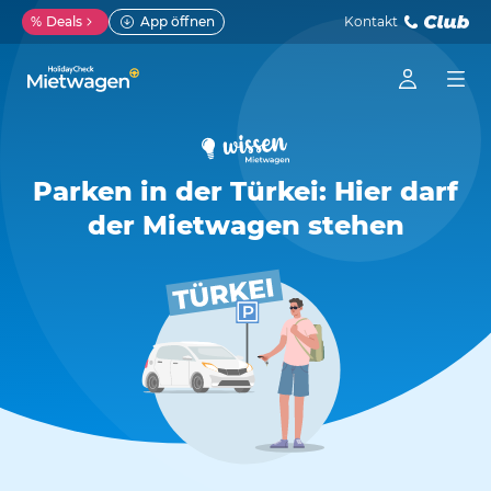
%
Deals
App öffnen
Kontakt
Parken in der Türkei: Hier darf
der Mietwagen stehen