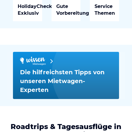
HolidayCheck
Gute
Service
Exklusiv
Vorbereitung
Themen
Die hilfreichsten Tipps von
unseren Mietwagen-
Experten
Roadtrips & Tagesausflüge in