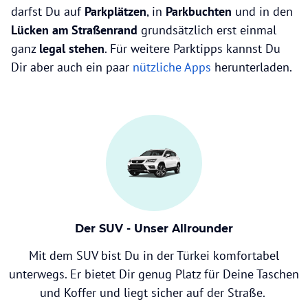
darfst Du auf
Parkplätzen
, in
Parkbuchten
und in den
Lücken am Straßenrand
grundsätzlich erst einmal
ganz
legal
stehen
. Für weitere Parktipps kannst Du
Dir aber auch ein paar
nützliche Apps
herunterladen.
Der SUV - Unser Allrounder
Mit dem SUV bist Du in der Türkei komfortabel
unterwegs. Er bietet Dir genug Platz für Deine Taschen
und Koffer und liegt sicher auf der Straße.