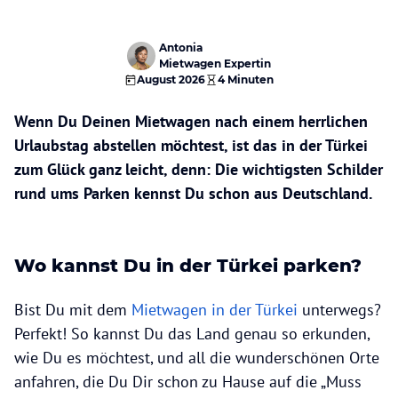
Antonia
Mietwagen Expertin
August 2026
4 Minuten
Wenn Du Deinen Mietwagen nach einem herrlichen
Urlaubstag abstellen möchtest, ist das in der Türkei
zum Glück ganz leicht, denn: Die wichtigsten Schilder
rund ums Parken kennst Du schon aus Deutschland.
Wo kannst Du in der Türkei parken?
Bist Du mit dem
Mietwagen in der Türkei
unterwegs?
Perfekt! So kannst Du das Land genau so erkunden,
wie Du es möchtest, und all die wunderschönen Orte
anfahren, die Du Dir schon zu Hause auf die „Muss