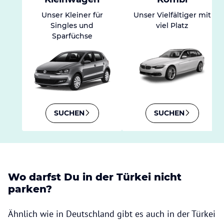
Unser Kleiner für
Unser Vielfältiger mit
Singles und
viel Platz
Sparfüchse
SUCHEN
SUCHEN
Wo darfst Du in der Türkei nicht
parken?
Ähnlich wie in Deutschland gibt es auch in der Türkei