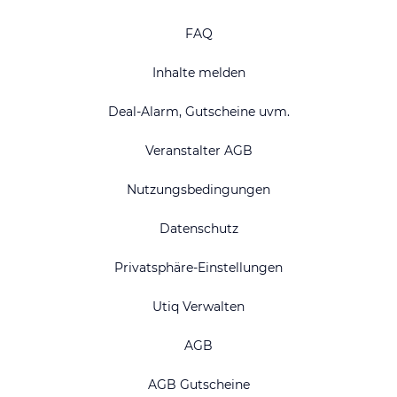
FAQ
Inhalte melden
Deal-Alarm, Gutscheine uvm.
Veranstalter AGB
Nutzungsbedingungen
Datenschutz
Privatsphäre-Einstellungen
Utiq Verwalten
AGB
AGB Gutscheine