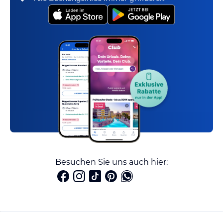
Besuchen Sie uns auch hier: