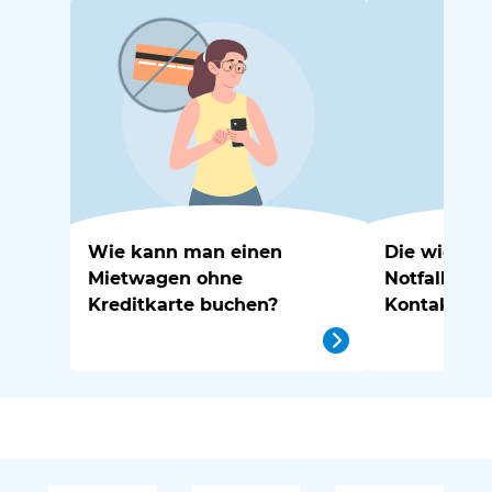
Wie kann man einen
Die wichtig
Mietwagen ohne
Notfallnu
Kreditkarte buchen?
Kontakte in