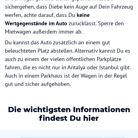
sichergehen, dass Diebe kein Auge auf Dein Fahrzeug
werfen, achte darauf, dass Du
keine
Wertgegenstände im Auto
zurücklässt. Sperre den
Mietwagen außerdem immer ab.
Du kannst das Auto zusätzlich an einem gut
beleuchteten Platz abstellen. Alternativ kannst Du es
auch zu einem der vielen öffentlichen Parkplätze
fahren, die es nicht nur in Antalya oder Istanbul gibt.
Auch in einem Parkhaus ist der Wagen in der Regel
gut und sicher aufgehoben.
Die wichtigsten Informationen
findest Du hier