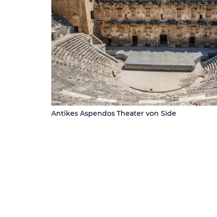
Antikes Aspendos Theater von Side