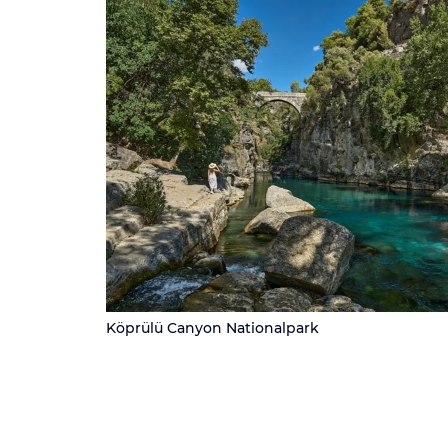
Köprülü Canyon Nationalpark