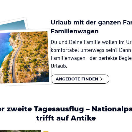
Urlaub mit der ganzen Fam
Familienwagen
Du und Deine Familie wollen im Ur
komfortabel unterwegs sein? Dann
Familienwagen - der perfekte Begle
Urlaub.
ANGEBOTE FINDEN
r zweite Tagesausflug – Nationalp
trifft auf Antike