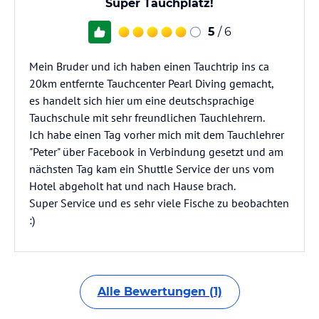
Super Tauchplatz!
5
/ 6
Mein Bruder und ich haben einen Tauchtrip ins ca
20km entfernte Tauchcenter Pearl Diving gemacht,
es handelt sich hier um eine deutschsprachige
Tauchschule mit sehr freundlichen Tauchlehrern.
Ich habe einen Tag vorher mich mit dem Tauchlehrer
"Peter" über Facebook in Verbindung gesetzt und am
nächsten Tag kam ein Shuttle Service der uns vom
Hotel abgeholt hat und nach Hause brach.
Super Service und es sehr viele Fische zu beobachten
:)
Alle Bewertungen (1)