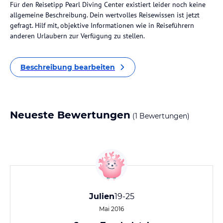
Für den Reisetipp Pearl Diving Center existiert leider noch keine
allgemeine Beschreibung. Dein wertvolles Reisewissen ist jetzt
gefragt. Hilf mit, objektive Informationen wie in Reiseführern
anderen Urlaubern zur Verfügung zu stellen.
Beschreibung bearbeiten
Neueste Bewertungen
(1 Bewertungen)
Julien
19-25
Mai 2016