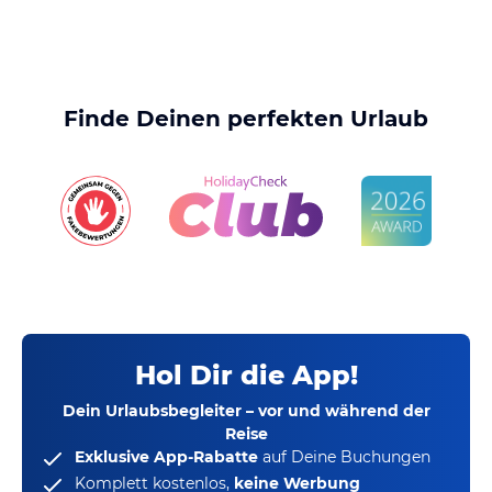
Finde Deinen perfekten Urlaub
Hol Dir die App!
Dein Urlaubsbegleiter – vor und während der
Reise
Exklusive App-Rabatte
auf Deine Buchungen
Komplett kostenlos,
keine Werbung