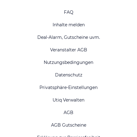
FAQ
Inhalte melden
Deal-Alarm, Gutscheine uvm.
Veranstalter AGB
Nutzungsbedingungen
Datenschutz
Privatsphäre-Einstellungen
Utiq Verwalten
AGB
AGB Gutscheine