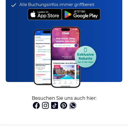
Alle Buchungsinfos immer griffbereit
Besuchen Sie uns auch hier: