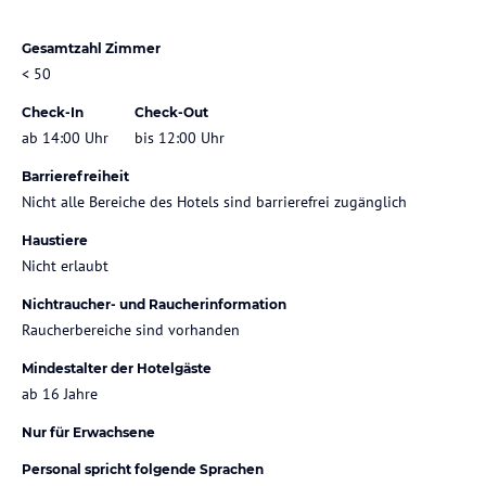
Gesamtzahl Zimmer
< 50
Check-In
Check-Out
ab 14:00 Uhr
bis 12:00 Uhr
Barrierefreiheit
Nicht alle Bereiche des Hotels sind barrierefrei zugänglich
Haustiere
Nicht erlaubt
Nichtraucher- und Raucherinformation
Raucherbereiche sind vorhanden
Mindestalter der Hotelgäste
ab 16 Jahre
Nur für Erwachsene
Personal spricht folgende Sprachen