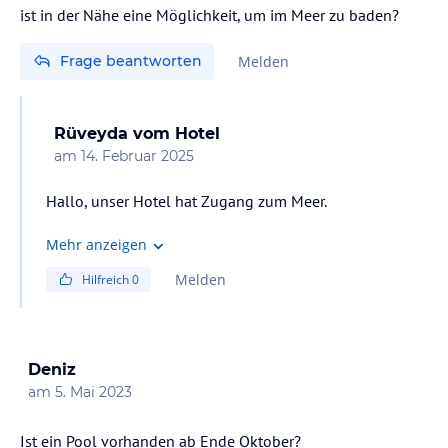
ist in der Nähe eine Möglichkeit, um im Meer zu baden?
Frage beantworten
Melden
Rüveyda
vom Hotel
am
14. Februar 2025
Hallo, unser Hotel hat Zugang zum Meer.
Mehr anzeigen
Melden
Hilfreich
0
Deniz
am
5. Mai 2023
Ist ein Pool vorhanden ab Ende Oktober?