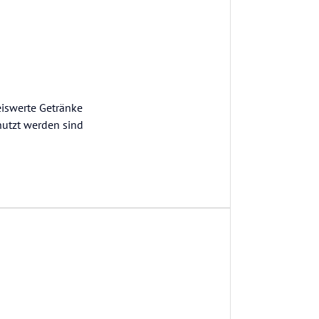
reiswerte Getränke
nutzt werden sind