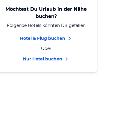
Möchtest Du Urlaub in der Nähe
buchen?
Folgende Hotels könnten Dir gefallen
Hotel & Flug buchen
Oder
Nur Hotel buchen