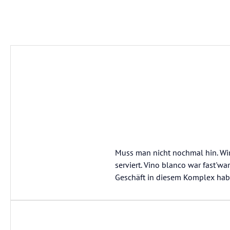
Muss man nicht nochmal hin. Wi
serviert. Vino blanco war fast'w
Geschäft in diesem Komplex hab