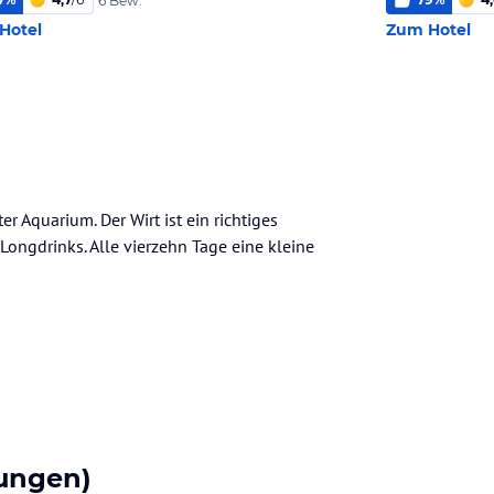
6 Bew.
Hotel
Zum Hotel
er Aquarium. Der Wirt ist ein richtiges
 Longdrinks. Alle vierzehn Tage eine kleine
ungen)