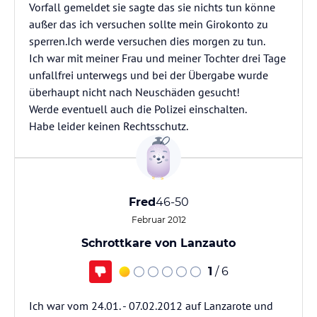
Vorfall gemeldet sie sagte das sie nichts tun könne
außer das ich versuchen sollte mein Girokonto zu
sperren.Ich werde versuchen dies morgen zu tun.
Ich war mit meiner Frau und meiner Tochter drei Tage
unfallfrei unterwegs und bei der Übergabe wurde
überhaupt nicht nach Neuschäden gesucht!
Werde eventuell auch die Polizei einschalten.
Habe leider keinen Rechtsschutz.
Fred
46-50
Februar 2012
Schrottkare von Lanzauto
1
/ 6
Ich war vom 24.01. - 07.02.2012 auf Lanzarote und