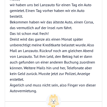
wir haben uns bei Lanzauto für einen Tag ein Auto
gemietet. Einen Tag vorher haben wir ein Auto
bestellt.
Bekommen haben wir das älteste Auto, einen Corsa,
das vermutlich auf der Insel rum fährt.
Das ist schon mal frech!
Dreist wird das ganze als einen Monat später
unberechtigt meine Kreditkarte belastet wurde. Also
Mail an Lanzauto. Rückruf noch am gleichen Abend
von Lanzauto. Tut ihm Leid, den Betrag hat er dann
auch gefunden un einer anderen Buchung zuordnen
können. Weitere Mails hin und her, Telefonate aber
kein Geld zurück. Musste jetzt zur Polizei, Anzeige
erstettet.
Ärgerlich und muss nicht sein, also Finger von dieser
Autovermietung.