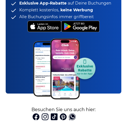
Exklusive App-Rabatte
auf Deine Buchungen
Komplett kostenlos,
keine Werbung
Alle Buchungsinfos immer griffbereit
Besuchen Sie uns auch hier: