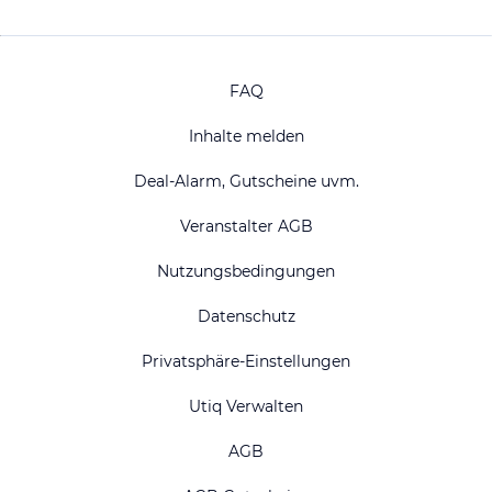
FAQ
Inhalte melden
Deal-Alarm, Gutscheine uvm.
Veranstalter AGB
Nutzungsbedingungen
Datenschutz
Privatsphäre-Einstellungen
Utiq Verwalten
AGB