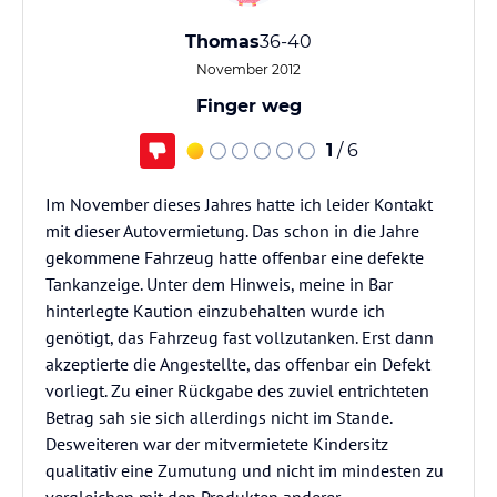
Thomas
36-40
November 2012
Finger weg
1
/ 6
Im November dieses Jahres hatte ich leider Kontakt
mit dieser Autovermietung. Das schon in die Jahre
gekommene Fahrzeug hatte offenbar eine defekte
Tankanzeige. Unter dem Hinweis, meine in Bar
hinterlegte Kaution einzubehalten wurde ich
genötigt, das Fahrzeug fast vollzutanken. Erst dann
akzeptierte die Angestellte, das offenbar ein Defekt
vorliegt. Zu einer Rückgabe des zuviel entrichteten
Betrag sah sie sich allerdings nicht im Stande.
Desweiteren war der mitvermietete Kindersitz
qualitativ eine Zumutung und nicht im mindesten zu