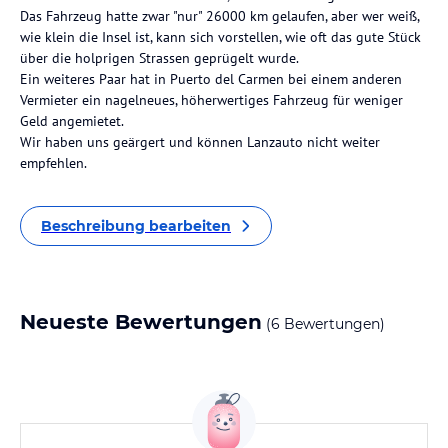
Das Fahrzeug hatte zwar "nur" 26000 km gelaufen, aber wer weiß,
wie klein die Insel ist, kann sich vorstellen, wie oft das gute Stück
über die holprigen Strassen geprügelt wurde.
Ein weiteres Paar hat in Puerto del Carmen bei einem anderen
Vermieter ein nagelneues, höherwertiges Fahrzeug für weniger
Geld angemietet.
Wir haben uns geärgert und können Lanzauto nicht weiter
empfehlen.
Beschreibung bearbeiten
Neueste Bewertungen
(6 Bewertungen)