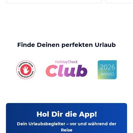
Finde Deinen perfekten Urlaub
Hol Dir die App!
Dein Urlaubsbegleiter – vor und während der
Reise