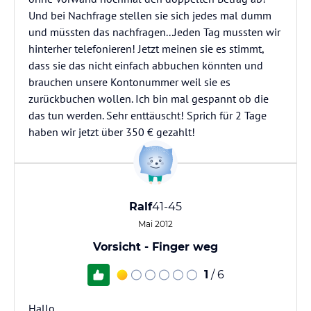
Und bei Nachfrage stellen sie sich jedes mal dumm
und müssten das nachfragen...Jeden Tag mussten wir
hinterher telefonieren! Jetzt meinen sie es stimmt,
dass sie das nicht einfach abbuchen könnten und
brauchen unsere Kontonummer weil sie es
zurückbuchen wollen. Ich bin mal gespannt ob die
das tun werden. Sehr enttäuscht! Sprich für 2 Tage
haben wir jetzt über 350 € gezahlt!
Ralf
41-45
Mai 2012
Vorsicht - Finger weg
1
/ 6
Hallo,