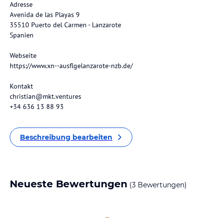
Adresse
Avenida de las Playas 9
35510 Puerto del Carmen - Lanzarote
Spanien
Webseite
https://www.xn--ausflgelanzarote-nzb.de/
Kontakt
christian@mkt.ventures
+34 636 13 88 93
Beschreibung bearbeiten
Neueste Bewertungen
(3 Bewertungen)