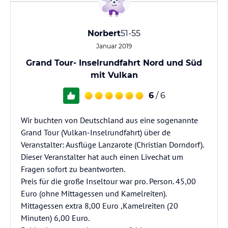
Norbert
51-55
Januar 2019
Grand Tour- Inselrundfahrt Nord und Süd
mit Vulkan
6
/ 6
Wir buchten von Deutschland aus eine sogenannte
Grand Tour (Vulkan-Inselrundfahrt) über de
Veranstalter: Ausflüge Lanzarote (Christian Dorndorf).
Dieser Veranstalter hat auch einen Livechat um
Fragen sofort zu beantworten.
Preis für die große Inseltour war pro. Person. 45,00
Euro (ohne Mittagessen und Kamelreiten).
Mittagessen extra 8,00 Euro ,Kamelreiten (20
Minuten) 6,00 Euro.