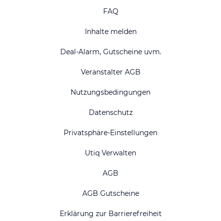
FAQ
Inhalte melden
Deal-Alarm, Gutscheine uvm.
Veranstalter AGB
Nutzungsbedingungen
Datenschutz
Privatsphäre-Einstellungen
Utiq Verwalten
AGB
AGB Gutscheine
Erklärung zur Barrierefreiheit