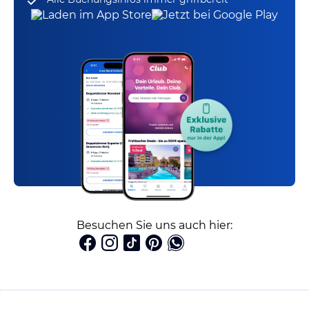
Besuchen Sie uns auch hier: