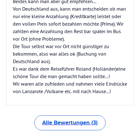
Beides kann man aber gut empfehlen...
Von Deutschland aus, kann man entscheiden ob man
nur eine kleine Anzahlung (Kreditkarte) leistet oder
den vollen Preis sofort bezahlen möchte (Prima). Wir
zahlten eine Anzahlung den Rest bar später im Bus
vor Ort (ohne Probleme).
Die Tour selbst war vor Ort nicht günstiger zu
bekommen, also war alles ok (Buchung von
Deutschland aus).
Es war dank dem Reiseführer Roland (Holländer)eine
schöne Tour die man gemacht haben sollte...!
Wir waren alle zufrieden und nahmen viele Eindrücke
von Lanzarote /Vulkane etc. mit nach Hause...!
Alle Bewertungen (3)