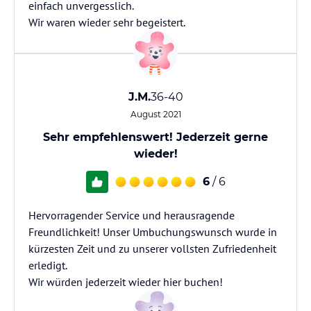
einfach unvergesslich.
Wir waren wieder sehr begeistert.
J.M.
36-40
August 2021
Sehr empfehlenswert! Jederzeit gerne
wieder!
6
/ 6
Hervorragender Service und herausragende
Freundlichkeit! Unser Umbuchungswunsch wurde in
kürzesten Zeit und zu unserer vollsten Zufriedenheit
erledigt.
Wir würden jederzeit wieder hier buchen!