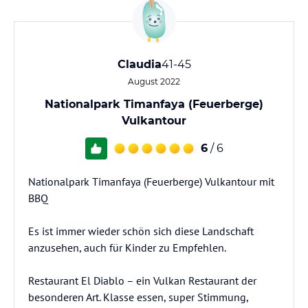
Claudia
41-45
August 2022
Nationalpark Timanfaya (Feuerberge)
Vulkantour
6
/ 6
Nationalpark Timanfaya (Feuerberge) Vulkantour mit
BBQ
Es ist immer wieder schön sich diese Landschaft
anzusehen, auch für Kinder zu Empfehlen.
Restaurant El Diablo – ein Vulkan Restaurant der
besonderen Art. Klasse essen, super Stimmung,