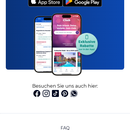
Besuchen Sie uns auch hier:
FAQ