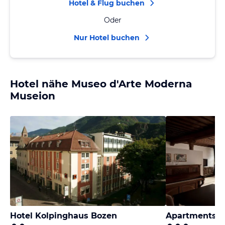
Hotel & Flug buchen
Oder
Nur Hotel buchen
Hotel nähe Museo d'Arte Moderna
Museion
Hotel Kolpinghaus Bozen
Apartments R