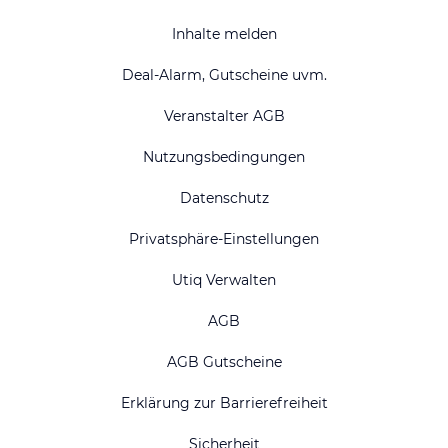
Inhalte melden
Deal-Alarm, Gutscheine uvm.
Veranstalter AGB
Nutzungsbedingungen
Datenschutz
Privatsphäre-Einstellungen
Utiq Verwalten
AGB
AGB Gutscheine
Erklärung zur Barrierefreiheit
Sicherheit