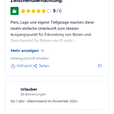
Zwischenübernachtung.
5
/ 6
Preis, Lage und eigene Tiefgarage machen diese
relativ einfache Unterkunft zum idealen
Ausgangspunkt für Erkundung von Bozen und
Zwischenziel für Reisen von D nach I.
Mehr anzeigen
Meilengutschrift erhalten
Hilfreich
Teilen
Urlauber
69
Bewertungen
Vor 1 Jahr • Alleinreisend im November 2024