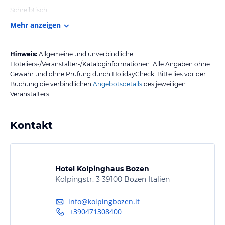
Schreibtisch
Mehr anzeigen
Hinweis:
Allgemeine und unverbindliche
Hoteliers-/Veranstalter-/Kataloginformationen. Alle Angaben ohne
Gewähr und ohne Prüfung durch HolidayCheck. Bitte lies vor der
Buchung die verbindlichen
Angebotsdetails
des jeweiligen
Veranstalters.
Kontakt
Hotel Kolpinghaus Bozen
Kolpingstr. 3 39100 Bozen Italien
info@kolpingbozen.it
+390471308400