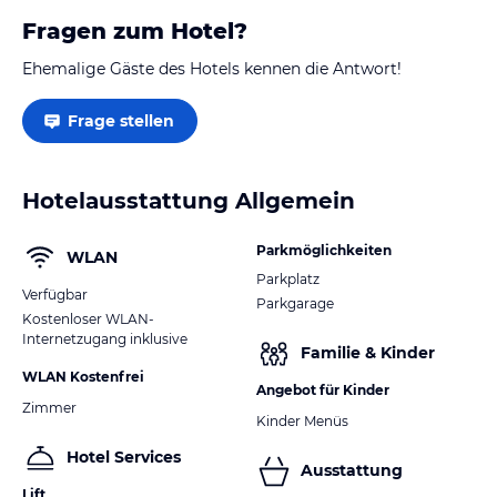
Fragen zum Hotel?
Ehemalige Gäste des Hotels kennen die Antwort!
Frage stellen
Hotelausstattung Allgemein
Parkmöglichkeiten
WLAN
Parkplatz
Verfügbar
Parkgarage
Kostenloser WLAN-
Internetzugang inklusive
Familie & Kinder
WLAN Kostenfrei
Angebot für Kinder
Zimmer
Kinder Menüs
Hotel Services
Ausstattung
Lift