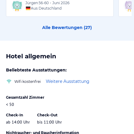
Jürgen
56-60
•
Juni 2026
Aus Deutschland
Alle Bewertungen (
27
)
Hotel allgemein
Beliebteste Ausstattungen:
Weitere Ausstattung
Wifi kostenfrei
Gesamtzahl Zimmer
< 50
Check-In
Check-Out
ab 14:00 Uhr
bis 11:00 Uhr
Nichtraucher- und Raucherinformation