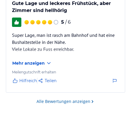
Gute Lage und leckeres Frühstück, aber
Zimmer sind hellhörig
5
/ 6
Super Lage, man ist rasch am Bahnhof und hat eine
Bushaltestelle in der Nähe.
Viele Lokale zu Fuss erreichbar.
Mehr anzeigen
Meilengutschrift erhalten
Hilfreich
Teilen
Alle Bewertungen anzeigen