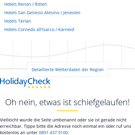
Hotels
Renon / Ritten
Hotels
San Genesio Atesino / Jenesien
Hotels
Terlan
Hotels
Cornedo all'Isarco / Karneid
Detaillierte Wetterdaten der Region
Oh nein, etwas ist schiefgelaufen!
Vielleicht wurde die Seite umbenannt oder sie ist gerade nicht
erreichbar. Tippe bitte die Adresse noch einmal ein oder ruf uns
kostenlos an unter
0891 437 9100
.