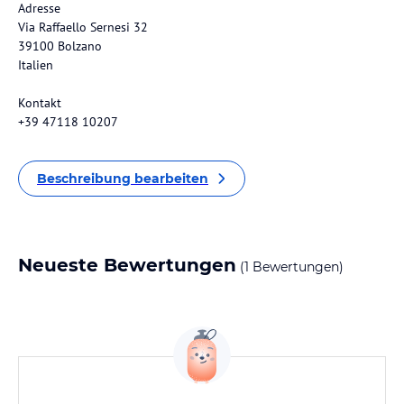
Adresse
Via Raffaello Sernesi 32
39100 Bolzano
Italien
Kontakt
+39 47118 10207
Beschreibung bearbeiten
Neueste Bewertungen
(1 Bewertungen)