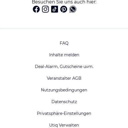
Besuchen Sie uns auch hier:
FAQ
Inhalte melden
Deal-Alarm, Gutscheine uvm.
Veranstalter AGB
Nutzungsbedingungen
Datenschutz
Privatsphäre-Einstellungen
Utiq Verwalten