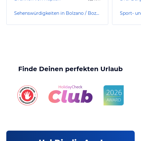
Sehenswürdigkeiten in Bolzano / Bozen
Finde Deinen perfekten Urlaub