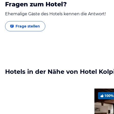
Fragen zum Hotel?
Ehemalige Gäste des Hotels kennen die Antwort!
Frage stellen
Hotels in der Nähe von Hotel Kol
100%