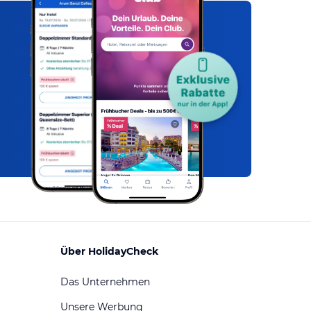
Über HolidayCheck
Das Unternehmen
Unsere Werbung