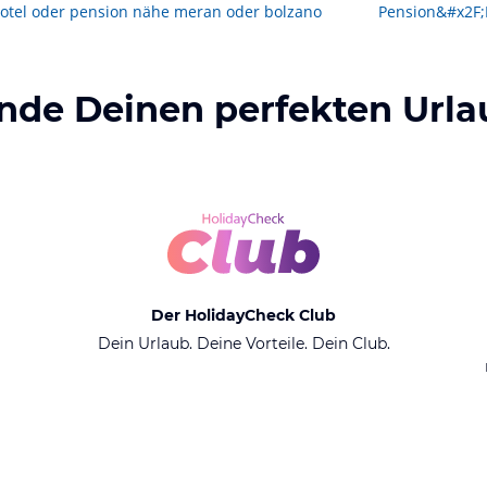
otel oder pension nähe meran oder bolzano
inde Deinen perfekten Urla
Der HolidayCheck Club
Dein Urlaub. Deine Vorteile. Dein Club.