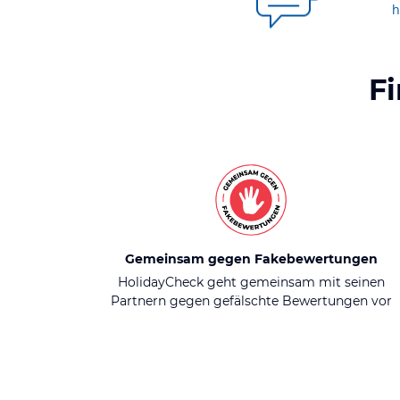
h
F
Gemeinsam gegen Fakebewertungen
HolidayCheck geht gemeinsam mit seinen
Partnern gegen gefälschte Bewertungen vor