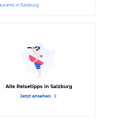
aurants in Salzburg
Alle Reisetipps in Salzburg
Jetzt ansehen