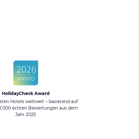
HolidayCheck Award
sten Hotels weltweit – basierend auf
92.000 echten Bewertungen aus dem
Jahr 2025