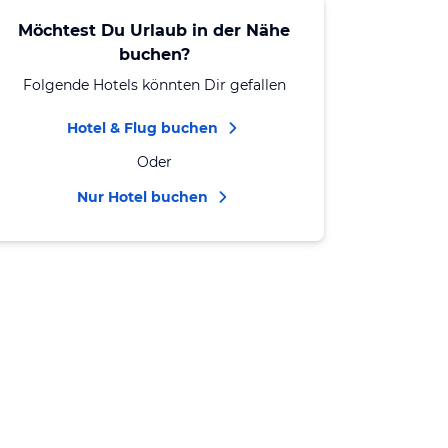
Möchtest Du Urlaub in der Nähe
buchen?
Folgende Hotels könnten Dir gefallen
Hotel & Flug buchen
Oder
Nur Hotel buchen