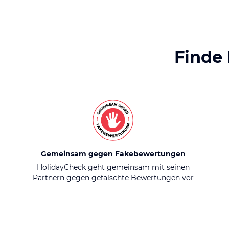
Finde
Gemeinsam gegen Fakebewertungen
HolidayCheck geht gemeinsam mit seinen
Partnern gegen gefälschte Bewertungen vor