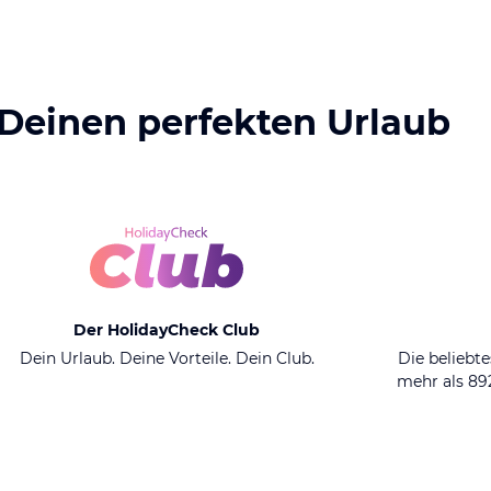
 Deinen perfekten Urlaub
Der HolidayCheck Club
Dein Urlaub. Deine Vorteile. Dein Club.
Die beliebte
mehr als 8