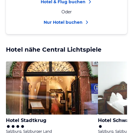
Hotel & Flug buchen
Oder
Nur Hotel buchen
Hotel nähe Central Lichtspiele
Hotel Stadtkrug
Hotel Schwarz
Salzburg, Salzburger Land
Salzburg, Salzburge