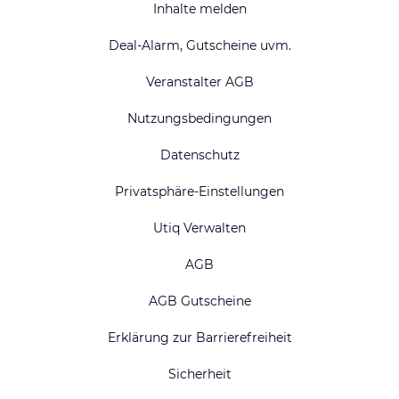
Inhalte melden
Deal-Alarm, Gutscheine uvm.
Veranstalter AGB
Nutzungsbedingungen
Datenschutz
Privatsphäre-Einstellungen
Utiq Verwalten
AGB
AGB Gutscheine
Erklärung zur Barrierefreiheit
Sicherheit