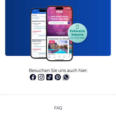
Besuchen Sie uns auch hier:
FAQ