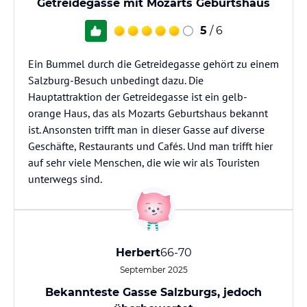
Getreidegasse mit Mozarts Geburtshaus
5
/ 6
Ein Bummel durch die Getreidegasse gehört zu einem
Salzburg-Besuch unbedingt dazu. Die
Hauptattraktion der Getreidegasse ist ein gelb-
orange Haus, das als Mozarts Geburtshaus bekannt
ist. Ansonsten trifft man in dieser Gasse auf diverse
Geschäfte, Restaurants und Cafés. Und man trifft hier
auf sehr viele Menschen, die wie wir als Touristen
unterwegs sind.
Herbert
66-70
September 2025
Bekannteste Gasse Salzburgs, jedoch