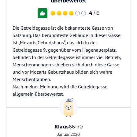
überbewertet
4
/ 6
Die Getreidegasse ist die bekannteste Gasse von
Salzburg. Das berühmteste Gebäude in dieser Gasse
ist „Mozarts Geburtshaus“, das sich in der
Getreidegasse 9, gegenüber vom Hagenauerplatz,
befindet. In der Getreidegasse ist immer viel Betrieb,
Menschenmengen schieben sich durch diese Gasse
und vor Mozarts Geburtshaus bilden sich wahre
Menschentrauben.
Nach meiner Meinung wird die Getreidegasse
allgemein überbewertet.
Klaus
66-70
Januar 2020