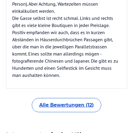
Person). Aber Achtung, Wartezeiten müssen
einkalkuliert werden.
Die Gasse selbst ist recht schmal. Links und rechts
gibt es viele kleine Boutiquen in jeder Preislage.
Positiv empfanden wir auch, dass es in kurzen
Abständen in Häuserdurchbrüchen Passagen gibt,
über die man in die jeweiligen Parallelstrassen
kommt. Eines sollte man allerdings mögen -
fotografierende Chinesen und Japaner. Die gibt es zu
Hunderten und einen Selfiestick im Gesicht muss
man aushalten können.
Alle Bewertungen (12)