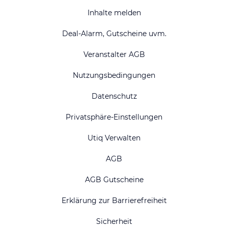
Inhalte melden
Deal-Alarm, Gutscheine uvm.
Veranstalter AGB
Nutzungsbedingungen
Datenschutz
Privatsphäre-Einstellungen
Utiq Verwalten
AGB
AGB Gutscheine
Erklärung zur Barrierefreiheit
Sicherheit