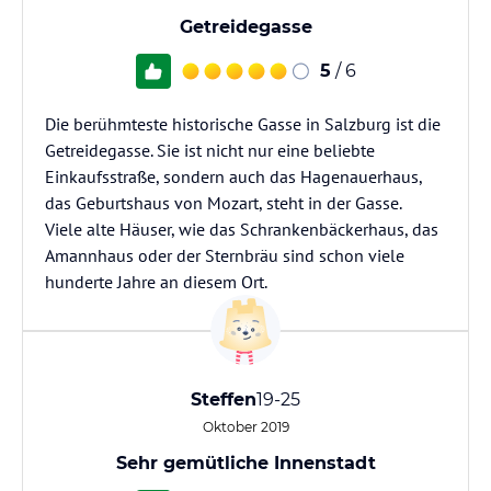
Getreidegasse
5
/ 6
Die berühmteste historische Gasse in Salzburg ist die
Getreidegasse. Sie ist nicht nur eine beliebte
Einkaufsstraße, sondern auch das Hagenauerhaus,
das Geburtshaus von Mozart, steht in der Gasse.
Viele alte Häuser, wie das Schrankenbäckerhaus, das
Amannhaus oder der Sternbräu sind schon viele
hunderte Jahre an diesem Ort.
Steffen
19-25
Oktober 2019
Sehr gemütliche Innenstadt