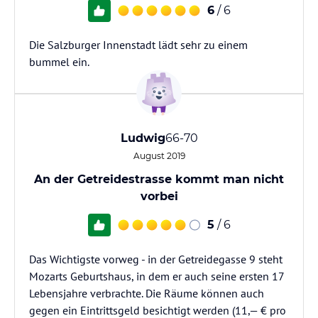
6
/ 6
Die Salzburger Innenstadt lädt sehr zu einem
bummel ein.
Ludwig
66-70
August 2019
An der Getreidestrasse kommt man nicht
vorbei
5
/ 6
Das Wichtigste vorweg - in der Getreidegasse 9 steht
Mozarts Geburtshaus, in dem er auch seine ersten 17
Lebensjahre verbrachte. Die Räume können auch
gegen ein Eintrittsgeld besichtigt werden (11,— € pro