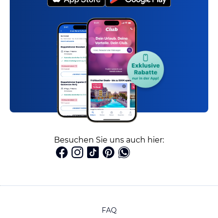
Besuchen Sie uns auch hier:
FAQ