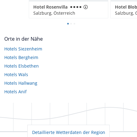
Hotel Rosenvilla
Hotel Blo
Salzburg, Österreich
Salzburg, 
Orte in der Nähe
Hotels
Siezenheim
Hotels
Bergheim
Hotels
Elsbethen
Hotels
Wals
Hotels
Hallwang
Hotels
Anif
Detaillierte Wetterdaten der Region