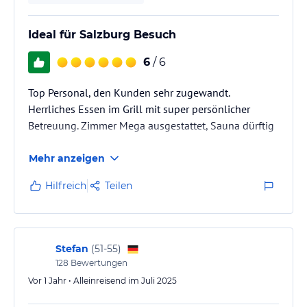
Ideal für Salzburg Besuch
6
/ 6
Top Personal, den Kunden sehr zugewandt.
Herrliches Essen im Grill mit super persönlicher
Betreuung. Zimmer Mega ausgestattet, Sauna dürftig
Mehr anzeigen
Hilfreich
Teilen
Stefan
(
51-55
)
128
Bewertungen
Vor 1 Jahr • Alleinreisend im Juli 2025