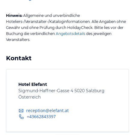
Hinweis:
Allgemeine und unverbindliche
Hoteliers-/Veranstalter-/Kataloginformationen. Alle Angaben ohne
Gewähr und ohne Prüfung durch HolidayCheck. Bitte lies vor der
Buchung die verbindlichen
Angebotsdetails
des jeweiligen
Veranstalters.
Kontakt
Hotel Elefant
Sigmund-Haffner-Gasse 4 5020 Salzburg
Österreich
reception@elefant.at
+43662843397