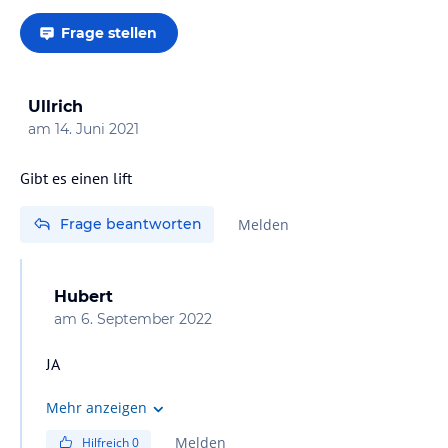
Frage stellen
Ullrich
am
14. Juni 2021
Gibt es einen lift
Frage beantworten
Melden
Hubert
am
6. September 2022
JA
Mehr anzeigen
Melden
Hilfreich
0