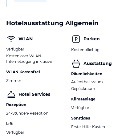
Hotelausstattung Allgemein
WLAN
Parken
Verfügbar
Kostenpflichtig
Kostenloser WLAN-
Internetzugang inklusive
Ausstattung
WLAN Kostenfrei
Räumlichkeiten
Zimmer
Aufenthaltsraum
Gepäckraum
Hotel Services
Klimaanlage
Rezeption
Verfügbar
24-Stunden-Rezeption
Sonstiges
Lift
Erste-Hilfe-Kasten
Verfügbar