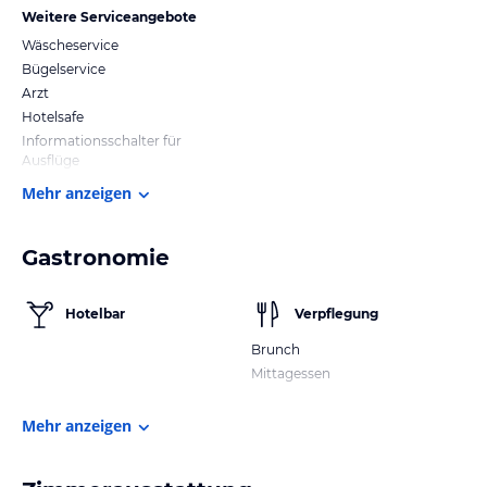
Weitere Serviceangebote
Wäscheservice
Bügelservice
Arzt
Hotelsafe
Informationsschalter für
Ausflüge
Mehr anzeigen
Gastronomie
Hotelbar
Verpflegung
Brunch
Mittagessen
Mehr anzeigen