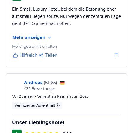
Ein Small Luxury Hotel, bei dem die Betonung eher
auf small liegen sollte. Nur wegen der zentralen Lage
geht der Daumen nach oben.
Mehr anzeigen
Meilengutschrift erhalten
Hilfreich
Teilen
Andreas
(
61-65
)
432
Bewertungen
Vor 2 Jahren • Verreist als Paar im Juni 2023
Verifizierter Aufenthalt
Unser Lieblingshotel