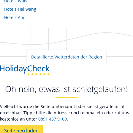
Hotels
Wals
Hotels
Hallwang
Hotels
Anif
Detaillierte Wetterdaten der Region
Oh nein, etwas ist schiefgelaufen!
Vielleicht wurde die Seite umbenannt oder sie ist gerade nicht
erreichbar. Tippe bitte die Adresse noch einmal ein oder ruf uns
kostenlos an unter
0891 437 9100
.
Seite neu laden