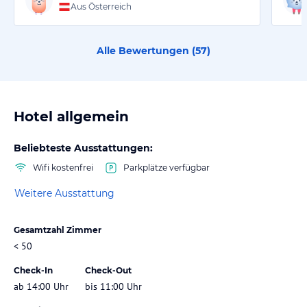
Aus Österreich
Alle Bewertungen (
57
)
Hotel allgemein
Beliebteste Ausstattungen:
Wifi kostenfrei
Parkplätze verfügbar
Weitere Ausstattung
Gesamtzahl Zimmer
< 50
Check-In
Check-Out
ab 14:00 Uhr
bis 11:00 Uhr