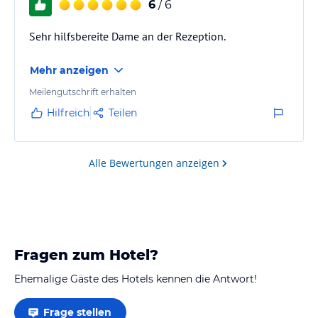
6
/ 6
Sehr hilfsbereite Dame an der Rezeption.
Mehr anzeigen
Meilengutschrift erhalten
Hilfreich
Teilen
Alle Bewertungen anzeigen
Fragen zum Hotel?
Ehemalige Gäste des Hotels kennen die Antwort!
Frage stellen