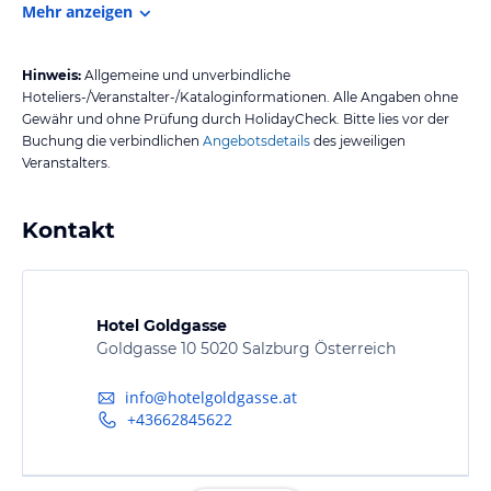
Mehr anzeigen
Hinweis:
Allgemeine und unverbindliche
Hoteliers-/Veranstalter-/Kataloginformationen. Alle Angaben ohne
Gewähr und ohne Prüfung durch HolidayCheck. Bitte lies vor der
Buchung die verbindlichen
Angebotsdetails
des jeweiligen
Veranstalters.
Kontakt
Hotel Goldgasse
Goldgasse 10 5020 Salzburg Österreich
info@hotelgoldgasse.at
+43662845622