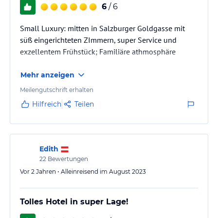
6
/ 6
Small Luxury: mitten in Salzburger Goldgasse mit
süß eingerichteten ZImmern, super Service und
exzellentem Frühstück; Familiäre athmosphäre
Mehr anzeigen
Meilengutschrift erhalten
Hilfreich
Teilen
Edith
22
Bewertungen
Vor 2 Jahren • Alleinreisend im August 2023
Tolles Hotel in super Lage!