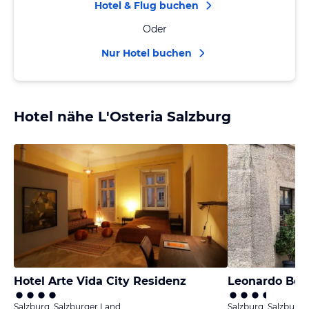
Hotel & Flug buchen
Oder
Nur Hotel buchen
Hotel nähe L'Osteria Salzburg
Hotel Arte Vida City Residenz
Salzburg, Salzburger Land
Salzburg, Salzburge