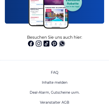
Besuchen Sie uns auch hier:
FAQ
Inhalte melden
Deal-Alarm, Gutscheine uvm.
Veranstalter AGB