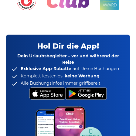
Hol Dir die App!
Dein Urlaubsbegleiter – vor und während der
Reise
Exklusive App-Rabatte
auf Deine Buchungen
Komplett kostenlos,
keine Werbung
Alle Buchungsinfos immer griffbereit