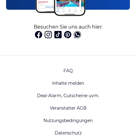
Besuchen Sie uns auch hier:
FAQ
Inhalte melden
Deal-Alarm, Gutscheine uvm.
Veranstalter AGB
Nutzungsbedingungen
Datenschutz