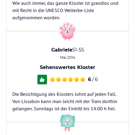
Wie auch immer, das ganze Kloster ist grandios und
mit Recht in die UNESCO Welterbe-Liste
aufgenommen worden.
Gabriele
51-55
Mai 2014
Sehenswertes Kloster
6
/ 6
Die Besichtigung des Klosters lohnt auf jeden Fall.
Von Lissabon kann man leicht mit der Tram dorthin
gelangen. Sonntags ist der Eintritt bis 14:00 h frei.