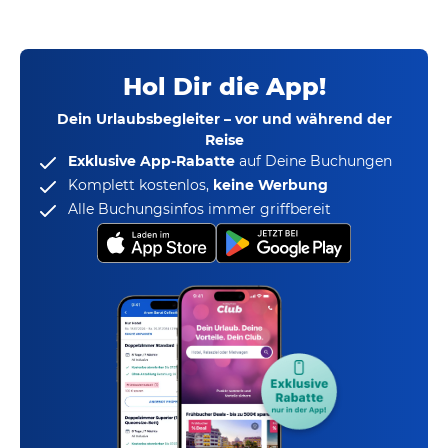
Hol Dir die App!
Dein Urlaubsbegleiter – vor und während der
Reise
Exklusive App-Rabatte
auf Deine Buchungen
Komplett kostenlos,
keine Werbung
Alle Buchungsinfos immer griffbereit