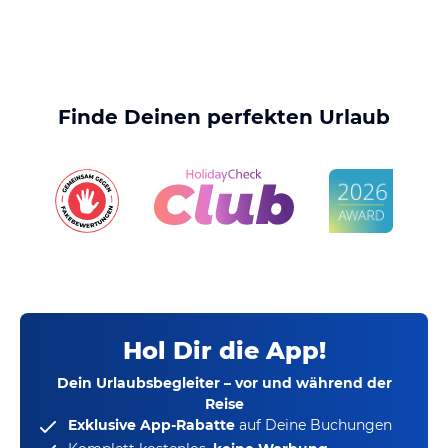
Finde Deinen perfekten Urlaub
Hol Dir die App!
Dein Urlaubsbegleiter – vor und während der
Reise
Exklusive App-Rabatte
auf Deine Buchungen