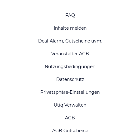
FAQ
Inhalte melden
Deal-Alarm, Gutscheine uvm.
Veranstalter AGB
Nutzungsbedingungen
Datenschutz
Privatsphäre-Einstellungen
Utiq Verwalten
AGB
AGB Gutscheine