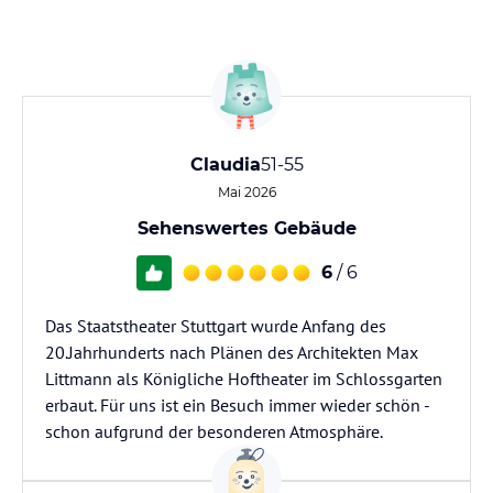
Claudia
51-55
Mai 2026
Sehenswertes Gebäude
6
/ 6
Das Staatstheater Stuttgart wurde Anfang des
20.Jahrhunderts nach Plänen des Architekten Max
Littmann als Königliche Hoftheater im Schlossgarten
erbaut. Für uns ist ein Besuch immer wieder schön -
schon aufgrund der besonderen Atmosphäre.