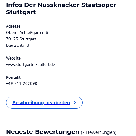
Infos Der Nussknacker Staatsoper
Stuttgart
Adresse
Oberer Schloßgarten 6
70173 Stuttgart
Deutschland
Website
www.stuttgarter-ballett.de
Kontakt
+49 711 202090
Beschreibung bearbeiten
Neueste Bewertungen
(2 Bewertungen)