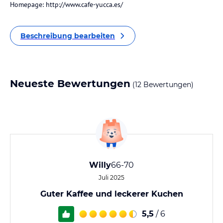
Homepage: http://www.cafe-yucca.es/
Beschreibung bearbeiten
Neueste Bewertungen
(12 Bewertungen)
Willy
66-70
Juli 2025
Guter Kaffee und leckerer Kuchen
5,5
/ 6