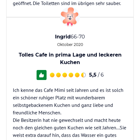
geöffnet. Die Toiletten sind im übrigen sehr sauber.
Ingrid
66-70
Oktober 2020
Tolles Cafe in prima Lage und leckeren
Kuchen
5,5
/ 6
Ich kenne das Cafe Mimi seit Jahren und es ist solch
ein schöner ruhiger Platz mit wunderbarem
selbstgebackenem Kuchen und ganz liebe und
freundliche Menschen.
Die Besitzerin hat nie gewechselt und macht heute
noch den gleichen guten Kuchen wie seit Jahren...Sie
weist extra darauf hin, dass das Wasser ein gutes