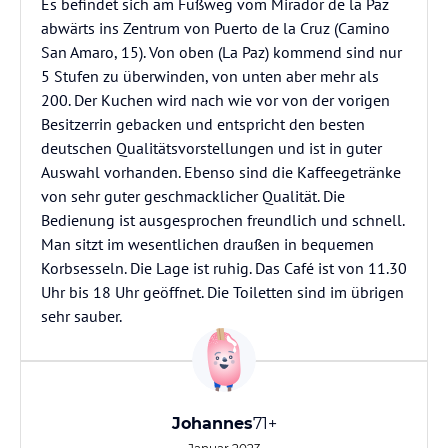
Es befindet sich am Fußweg vom Mirador de la Paz
abwärts ins Zentrum von Puerto de la Cruz (Camino
San Amaro, 15). Von oben (La Paz) kommend sind nur
5 Stufen zu überwinden, von unten aber mehr als
200. Der Kuchen wird nach wie vor von der vorigen
Besitzerrin gebacken und entspricht den besten
deutschen Qualitätsvorstellungen und ist in guter
Auswahl vorhanden. Ebenso sind die Kaffeegetränke
von sehr guter geschmacklicher Qualität. Die
Bedienung ist ausgesprochen freundlich und schnell.
Man sitzt im wesentlichen draußen in bequemen
Korbsesseln. Die Lage ist ruhig. Das Café ist von 11.30
Uhr bis 18 Uhr geöffnet. Die Toiletten sind im übrigen
sehr sauber.
Johannes
71+