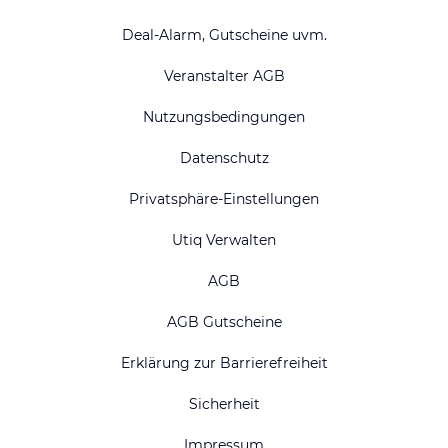
Deal-Alarm, Gutscheine uvm.
Veranstalter AGB
Nutzungsbedingungen
Datenschutz
Privatsphäre-Einstellungen
Utiq Verwalten
AGB
AGB Gutscheine
Erklärung zur Barrierefreiheit
Sicherheit
Impressum