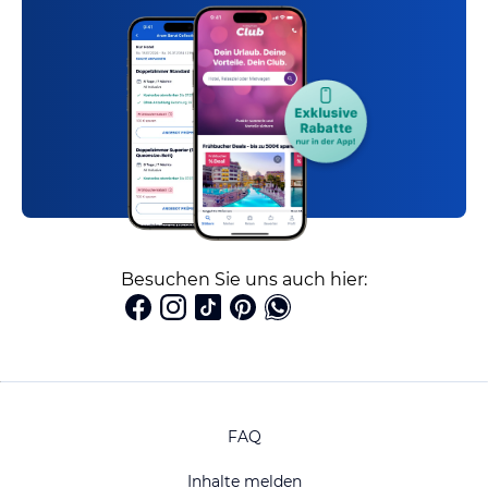
Besuchen Sie uns auch hier:
FAQ
Inhalte melden