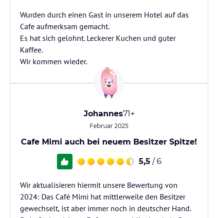
Wurden durch einen Gast in unserem Hotel auf das
Cafe aufmerksam gemacht.
Es hat sich gelohnt. Leckerer Kuchen und guter
Kaffee.
Wir kommen wieder.
Johannes
71+
Februar 2025
Cafe Mimi auch bei neuem Besitzer Spitze!
5,5
/ 6
Wir aktualisieren hiermit unsere Bewertung von
2024: Das Café Mimi hat mittlerweile den Besitzer
gewechselt, ist aber immer noch in deutscher Hand.