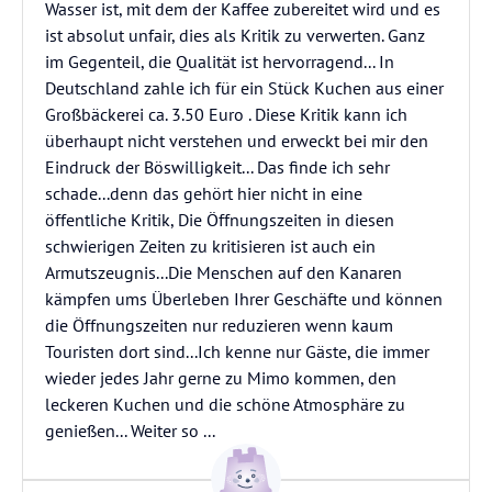
Wasser ist, mit dem der Kaffee zubereitet wird und es
ist absolut unfair, dies als Kritik zu verwerten. Ganz
im Gegenteil, die Qualität ist hervorragend... In
Deutschland zahle ich für ein Stück Kuchen aus einer
Großbäckerei ca. 3.50 Euro . Diese Kritik kann ich
überhaupt nicht verstehen und erweckt bei mir den
Eindruck der Böswilligkeit... Das finde ich sehr
schade...denn das gehört hier nicht in eine
öffentliche Kritik, Die Öffnungszeiten in diesen
schwierigen Zeiten zu kritisieren ist auch ein
Armutszeugnis...Die Menschen auf den Kanaren
kämpfen ums Überleben Ihrer Geschäfte und können
die Öffnungszeiten nur reduzieren wenn kaum
Touristen dort sind...Ich kenne nur Gäste, die immer
wieder jedes Jahr gerne zu Mimo kommen, den
leckeren Kuchen und die schöne Atmosphäre zu
genießen... Weiter so ...