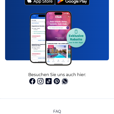
Besuchen Sie uns auch hier:
FAQ