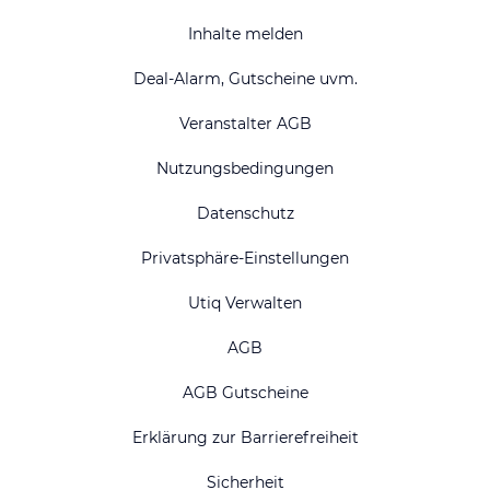
Inhalte melden
Deal-Alarm, Gutscheine uvm.
Veranstalter AGB
Nutzungsbedingungen
Datenschutz
Privatsphäre-Einstellungen
Utiq Verwalten
AGB
AGB Gutscheine
Erklärung zur Barrierefreiheit
Sicherheit