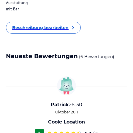
Ausstattung
mit Bar
Beschreibung bearbeiten
Neueste Bewertungen
(6 Bewertungen)
Patrick
26-30
Oktober 2011
Coole Location