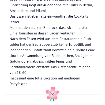
Einrichtung liegt auf Augenhöhe mit Clubs in Berlin,
Amsterdam und Miami.
Das Essen ist ebenfalls einwandfrei, die Cocktails
lecker.
Man hat den starken Eindruck, dass sich in erster
Linie Touristen in diesen Laden verlaufen.
Nach dem Essen wird aus dem Restaurant ein Club.
Leider hat der Bed Supperclub keine Türpolitik und
jeder der den Eintritt zahlt kommt hinein, sodass eine
skurille Ansammlung von Badelatschen, Anzügen mit
Goldknöpfen, abgeschnitten Jeans und
Cocktailkleidern entsteht. Das Alterspsektrum geht
von 18-60.
Insgesamt eine tolle Location mit niedrigem
Partyfaktor.