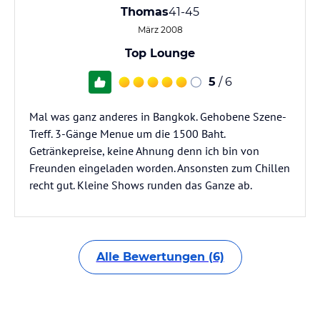
Thomas
41-45
März 2008
Top Lounge
5
/ 6
Mal was ganz anderes in Bangkok. Gehobene Szene-
Treff. 3-Gänge Menue um die 1500 Baht.
Getränkepreise, keine Ahnung denn ich bin von
Freunden eingeladen worden. Ansonsten zum Chillen
recht gut. Kleine Shows runden das Ganze ab.
Alle Bewertungen (6)