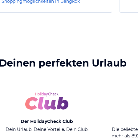
Shoppingmöglichkeiten in Bangkok
 Deinen perfekten Urlaub
Der HolidayCheck Club
Dein Urlaub. Deine Vorteile. Dein Club.
Die beliebte
mehr als 8