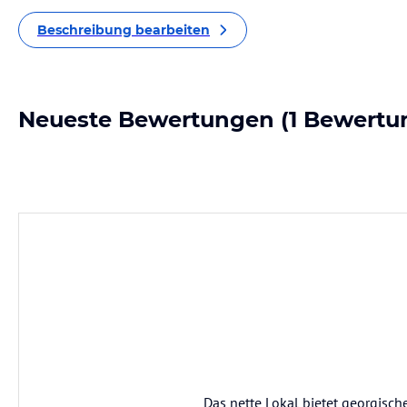
Beschreibung bearbeiten
Neueste Bewertungen
(1 Bewertu
Das nette Lokal bietet georgisch