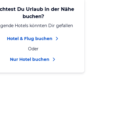
chtest Du Urlaub in der Nähe
buchen?
lgende Hotels könnten Dir gefallen
Hotel & Flug buchen
Oder
Nur Hotel buchen