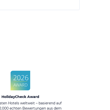
HolidayCheck Award
sten Hotels weltweit – basierend auf
92.000 echten Bewertungen aus dem