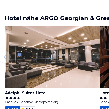
Hotel nähe ARGO Georgian & Gre
Adelphi Suites Hotel
Hote
Bangkok, Bangkok (Metropolregion)
Bangk