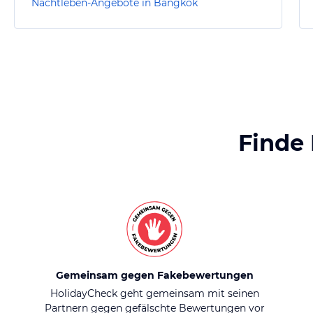
Nachtleben-Angebote in Bangkok
Finde
Gemeinsam gegen Fakebewertungen
HolidayCheck geht gemeinsam mit seinen
Partnern gegen gefälschte Bewertungen vor