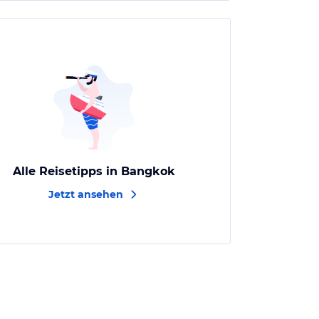
Alle Reisetipps in Bangkok
Jetzt ansehen