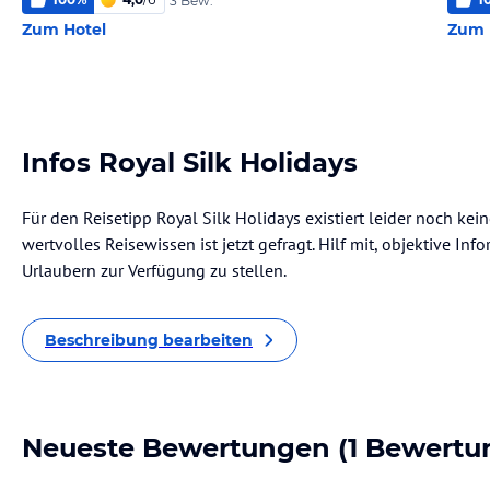
3 Bew.
Zum Hotel
Zum 
Infos Royal Silk Holidays
Für den Reisetipp Royal Silk Holidays existiert leider noch ke
wertvolles Reisewissen ist jetzt gefragt. Hilf mit, objektive I
Urlaubern zur Verfügung zu stellen.
Beschreibung bearbeiten
Neueste Bewertungen
(1 Bewertu