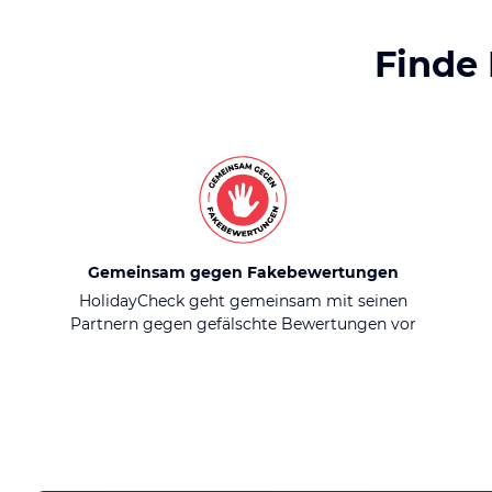
Finde
Gemeinsam gegen Fakebewertungen
HolidayCheck geht gemeinsam mit seinen
Partnern gegen gefälschte Bewertungen vor