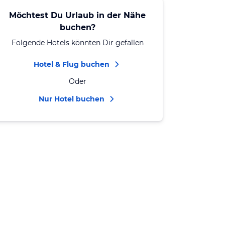
Möchtest Du Urlaub in der Nähe
buchen?
Folgende Hotels könnten Dir gefallen
Hotel & Flug buchen
Oder
Nur Hotel buchen