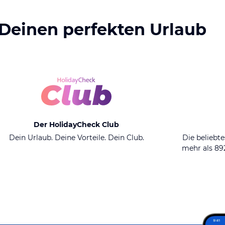
 Deinen perfekten Urlaub
Der HolidayCheck Club
Dein Urlaub. Deine Vorteile. Dein Club.
Die beliebte
mehr als 8