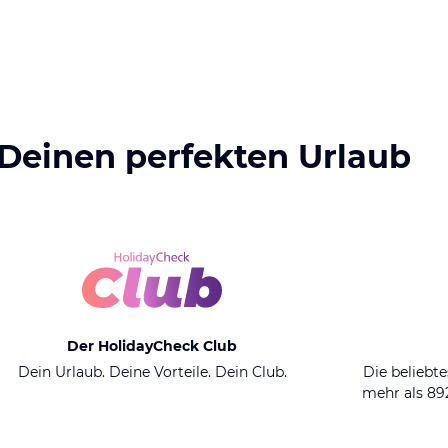
 Deinen perfekten Urlaub
Der HolidayCheck Club
Dein Urlaub. Deine Vorteile. Dein Club.
Die beliebte
mehr als 8