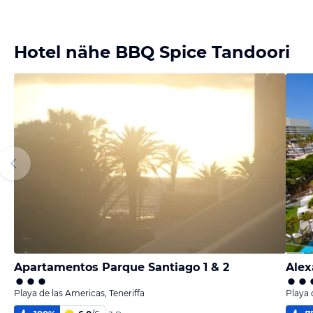
Hotel nähe BBQ Spice Tandoori
Apartamentos Parque Santiago 1 & 2
Alex
Playa de las Americas, Teneriffa
Playa 