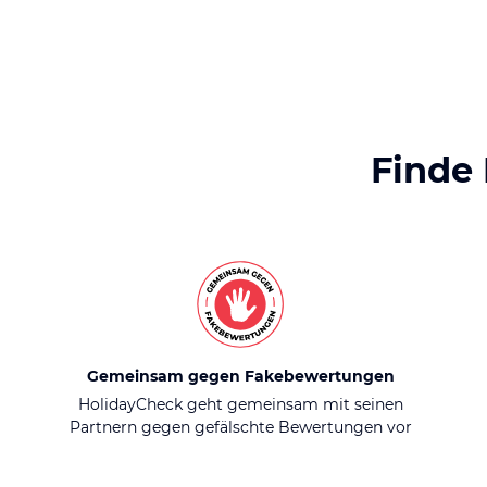
Finde
Gemeinsam gegen Fakebewertungen
HolidayCheck geht gemeinsam mit seinen
Partnern gegen gefälschte Bewertungen vor