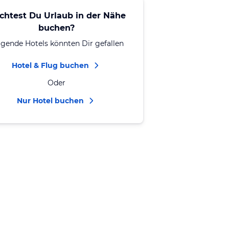
chtest Du Urlaub in der Nähe
buchen?
lgende Hotels könnten Dir gefallen
Hotel & Flug buchen
Oder
Nur Hotel buchen