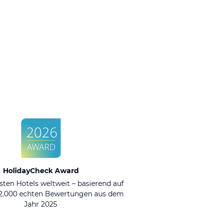
HolidayCheck Award
sten Hotels weltweit – basierend auf
92.000 echten Bewertungen aus dem
Jahr 2025