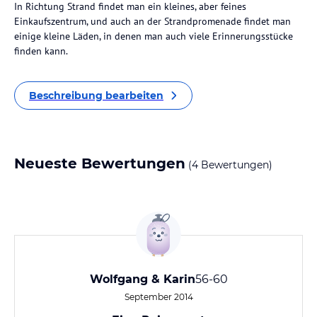
In Richtung Strand findet man ein kleines, aber feines
Einkaufszentrum, und auch an der Strandpromenade findet man
einige kleine Läden, in denen man auch viele Erinnerungsstücke
finden kann.
Beschreibung bearbeiten
Neueste Bewertungen
(4 Bewertungen)
Wolfgang & Karin
56-60
September 2014