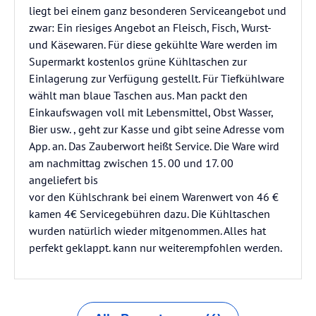
liegt bei einem ganz besonderen Serviceangebot und
zwar: Ein riesiges Angebot an Fleisch, Fisch, Wurst-
und Käsewaren. Für diese gekühlte Ware werden im
Supermarkt kostenlos grüne Kühltaschen zur
Einlagerung zur Verfügung gestellt. Für Tiefkühlware
wählt man blaue Taschen aus. Man packt den
Einkaufswagen voll mit Lebensmittel, Obst Wasser,
Bier usw. , geht zur Kasse und gibt seine Adresse vom
App. an. Das Zauberwort heißt Service. Die Ware wird
am nachmittag zwischen 15. 00 und 17. 00
angeliefert bis
vor den Kühlschrank bei einem Warenwert von 46 €
kamen 4€ Servicegebühren dazu. Die Kühltaschen
wurden natürlich wieder mitgenommen. Alles hat
perfekt geklappt. kann nur weiterempfohlen werden.