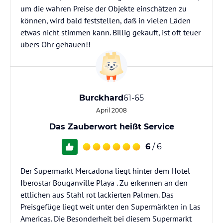
um die wahren Preise der Objekte einschätzen zu
können, wird bald feststellen, daß in vielen Läden
etwas nicht stimmen kann. Billig gekauft, ist oft teuer
übers Ohr gehauen!!
Burckhard
61-65
April 2008
Das Zauberwort heißt Service
6
/ 6
Der Supermarkt Mercadona liegt hinter dem Hotel
Iberostar Bouganville Playa . Zu erkennen an den
ettlichen aus Stahl rot lackierten Palmen. Das
Preisgefüge liegt weit unter den Supermärkten in Las
Americas. Die Besonderheit bei diesem Supermarkt