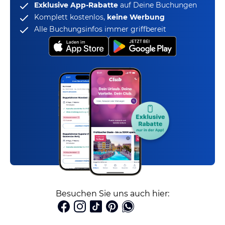
Exklusive App-Rabatte
auf Deine Buchungen
Komplett kostenlos,
keine Werbung
Alle Buchungsinfos immer griffbereit
Besuchen Sie uns auch hier: