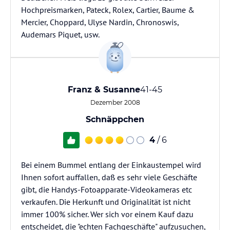
Hochpreismarken, Pateck, Rolex, Cartier, Baume &
Mercier, Choppard, Ulyse Nardin, Chronoswis,
Audemars Piquet, usw.
Franz & Susanne
41-45
Dezember 2008
Schnäppchen
4
/ 6
Bei einem Bummel entlang der Einkaustempel wird
Ihnen sofort auffallen, daß es sehr viele Geschäfte
gibt, die Handys-Fotoapparate-Videokameras etc
verkaufen. Die Herkunft und Originalität ist nicht
immer 100% sicher. Wer sich vor einem Kauf dazu
entscheidet, die "echten Fachgeschäfte" aufzusuchen,