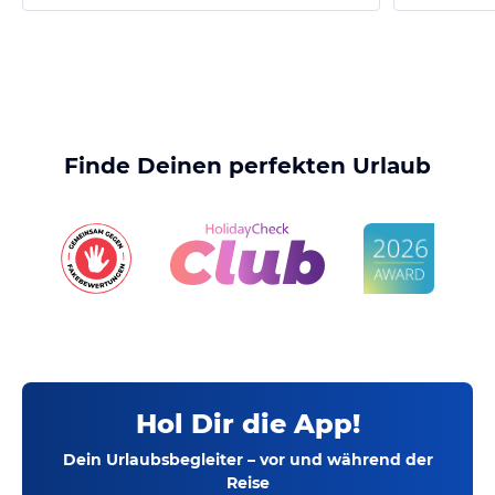
Finde Deinen perfekten Urlaub
Hol Dir die App!
Dein Urlaubsbegleiter – vor und während der
Reise