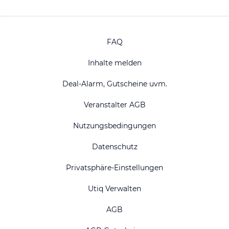
FAQ
Inhalte melden
Deal-Alarm, Gutscheine uvm.
Veranstalter AGB
Nutzungsbedingungen
Datenschutz
Privatsphäre-Einstellungen
Utiq Verwalten
AGB