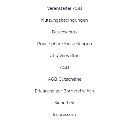
Veranstalter AGB
Nutzungsbedingungen
Datenschutz
Privatsphäre-Einstellungen
Utiq Verwalten
AGB
AGB Gutscheine
Erklärung zur Barrierefreiheit
Sicherheit
Impressum