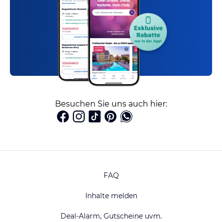
Besuchen Sie uns auch hier:
FAQ
Inhalte melden
Deal-Alarm, Gutscheine uvm.