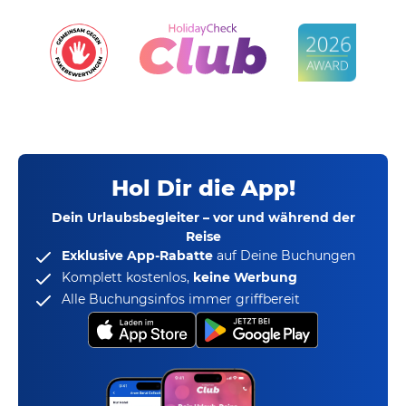
Hol Dir die App!
Dein Urlaubsbegleiter – vor und während der
Reise
Exklusive App-Rabatte
auf Deine Buchungen
Komplett kostenlos,
keine Werbung
Alle Buchungsinfos immer griffbereit