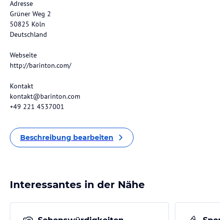
Adresse
Grüner Weg 2
50825 Köln
Deutschland
Webseite
http://barinton.com/
Kontakt
kontakt@barinton.com
+49 221 4537001
Beschreibung bearbeiten
Interessantes in der Nähe