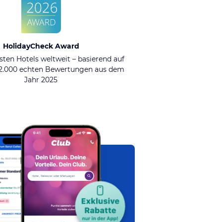
HolidayCheck Award
sten Hotels weltweit – basierend auf
92.000 echten Bewertungen aus dem
Jahr 2025