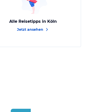
Alle Reisetipps in Köln
Jetzt ansehen