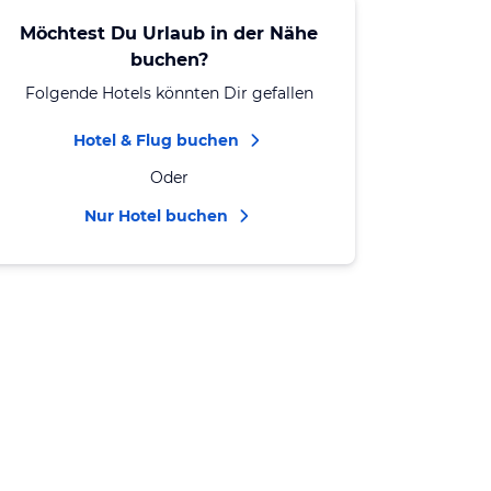
Möchtest Du Urlaub in der Nähe
buchen?
Folgende Hotels könnten Dir gefallen
Hotel & Flug buchen
Oder
Nur Hotel buchen