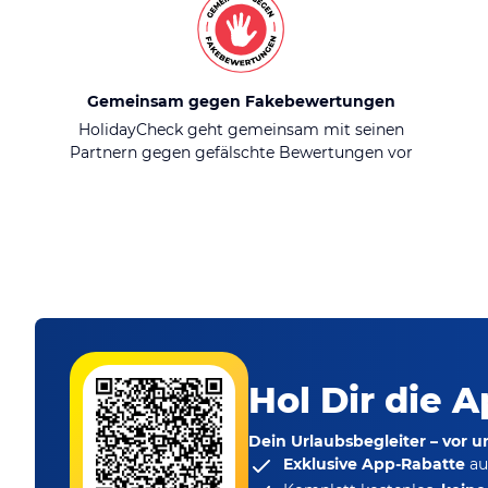
Gemeinsam gegen Fakebewertungen
HolidayCheck geht gemeinsam mit seinen
Partnern gegen gefälschte Bewertungen vor
Hol Dir die A
Dein Urlaubsbegleiter – vor 
Exklusive App-Rabatte
au