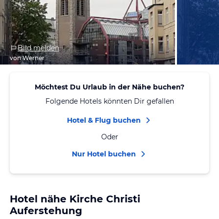
Bild melden
von Werner
Möchtest Du Urlaub in der Nähe buchen?
Folgende Hotels könnten Dir gefallen
Hotel & Flug buchen
Oder
Nur Hotel buchen
Hotel nähe Kirche Christi
Auferstehung