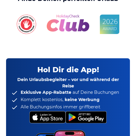
Hol Dir die App!
Dein Urlaubsbegleiter – vor und während der
Reise
Exklusive App-Rabatte
auf Deine Buchungen
Komplett kostenlos,
keine Werbung
Alle Buchungsinfos immer griffbereit