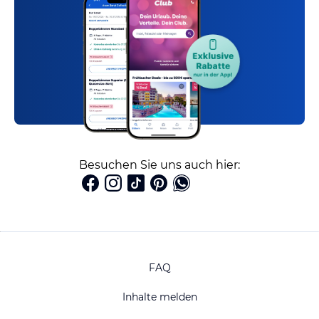
Besuchen Sie uns auch hier:
FAQ
Inhalte melden