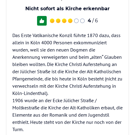
Nicht sofort als Kirche erkennbar
4
/ 6
Das Erste Vatikanische Konzil führte 1870 dazu, dass
allein in Köln 4000 Personen exkommuniziert
wurden, weil sie den neuen Dogmen die
Anerkennung verweigerten und beim „alten“ Glauben
bleiben wollten. Die Kirche Christi Auferstehung an
der Jülicher Straße ist die Kirche der Alt-Katholischen
Pfarrgemeinde, die bis heute in Köln besteht (nicht zu
verwechseln mit der Kirche Christi Auferstehung in
Köln-Lindenthal).
1906 wurde an der Ecke Jülicher Straße /
Moltkestraße die Kirche der Alt-Katholiken erbaut, die
Elemente aus der Romanik und dem Jugendstil
enthielt. Heute steht von der Kirche nur noch von der
Turm.