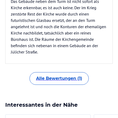
Das Gebäude neben dem Turm ist nicht sofort als
Kirche erkennbar, es ist auch keine. Der im Krieg
zerstörte Rest der Kirche wurde durch einen
futuristischen Glasbau ersetzt, der an den Turm
angelehnt ist und noch die Konturen der ehemaligen
Kirche nachbildet, tatsächlich aber ein reines
Bürohaus ist. Die Räume der Kirchengemeinde
befinden sich nebenan in einem Gebäude an der
Jülicher Straße.
Alle Bewertungen (1)
Interessantes in der Nähe