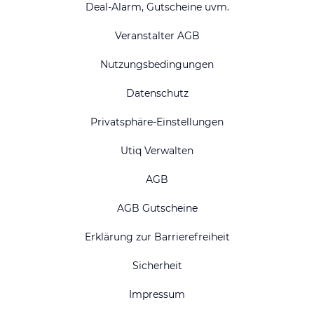
Deal-Alarm, Gutscheine uvm.
Veranstalter AGB
Nutzungsbedingungen
Datenschutz
Privatsphäre-Einstellungen
Utiq Verwalten
AGB
AGB Gutscheine
Erklärung zur Barrierefreiheit
Sicherheit
Impressum