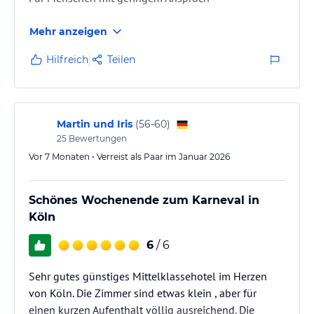
Mehr anzeigen
Hilfreich
Teilen
Martin und Iris
(
56-60
)
25
Bewertungen
Vor 7 Monaten • Verreist als Paar im Januar 2026
Schönes Wochenende zum Karneval in
Köln
6
/ 6
Sehr gutes günstiges Mittelklassehotel im Herzen
von Köln. Die Zimmer sind etwas klein , aber für
einen kurzen Aufenthalt völlig ausreichend. Die