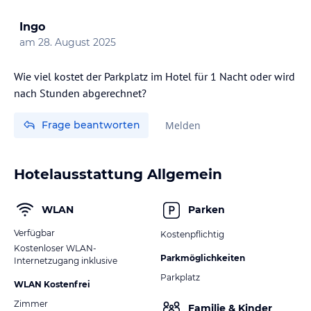
Ingo
am
28. August 2025
Wie viel kostet der Parkplatz im Hotel für 1 Nacht oder wird
nach Stunden abgerechnet?
Frage beantworten
Melden
Hotelausstattung Allgemein
WLAN
Parken
Verfügbar
Kostenpflichtig
Kostenloser WLAN-
Parkmöglichkeiten
Internetzugang inklusive
Parkplatz
WLAN Kostenfrei
Zimmer
Familie & Kinder