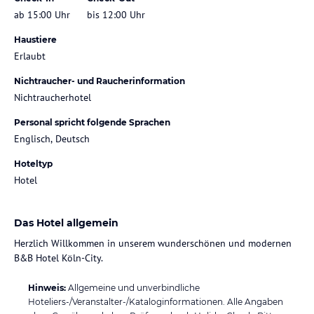
ab 15:00 Uhr
bis 12:00 Uhr
Haustiere
Erlaubt
Nichtraucher- und Raucherinformation
Nichtraucherhotel
Personal spricht folgende Sprachen
Englisch, Deutsch
Hoteltyp
Hotel
Das Hotel allgemein
Herzlich Willkommen in unserem wunderschönen und modernen
B&B Hotel Köln-City.
Hinweis:
Allgemeine und unverbindliche
Hoteliers-/Veranstalter-/Kataloginformationen. Alle Angaben