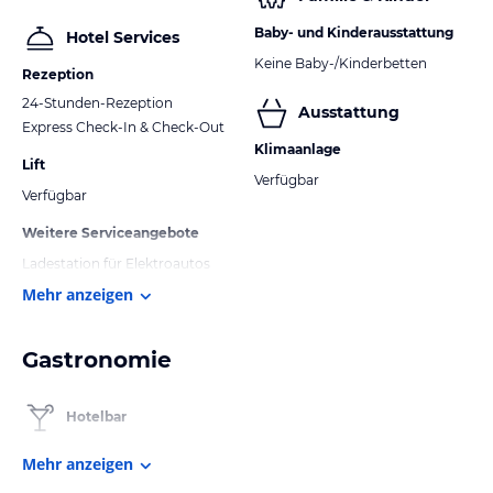
Baby- und Kinderausstattung
Hotel Services
Keine Baby-/Kinderbetten
Rezeption
24-Stunden-Rezeption
Ausstattung
Express Check-In & Check-Out
Klimaanlage
Lift
Verfügbar
Verfügbar
Weitere Serviceangebote
Ladestation für Elektroautos
Mehr anzeigen
Gastronomie
Hotelbar
Mehr anzeigen