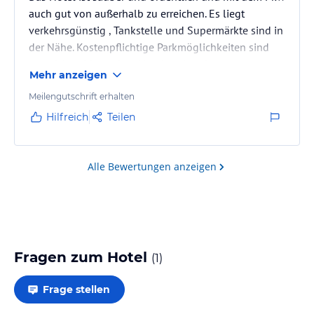
auch gut von außerhalb zu erreichen. Es liegt
verkehrsgünstig , Tankstelle und Supermärkte sind in
der Nähe. Kostenpflichtige Parkmöglichkeiten sind
ausreichen hinter dem Hotel vorhanden.
Mehr anzeigen
Meilengutschrift erhalten
Hilfreich
Teilen
Alle Bewertungen anzeigen
Fragen zum Hotel
(
1
)
Frage stellen